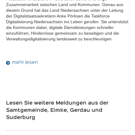
Zusammenarbeit zwischen Land und Kommunen. Genau aus
diesem Grund hat das Land Niedersachsen unter der Leitung
der Digitalstaatssekretärin Anke Pörksen die Taskforce
Digitalisierung Niedersachsen ins Leben gerufen. Sie unterstützt
die Kommunen dabei, digitale Dienstleistungen schneller
einzuführen, Hindernisse gemeinsam zu beseitigen und die
Verwaltungsdigitalisierung landesweit zu beschleunigen.
mehr lesen
Lesen Sie weitere Meldungen aus der
Samtgemeinde, Eimke, Gerdau und
Suderburg