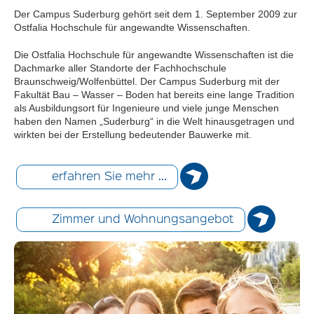
Der Campus Suderburg gehört seit dem 1. September 2009 zur
Ostfalia Hochschule für angewandte Wissenschaften.
Die Ostfalia Hochschule für angewandte Wissenschaften ist die
Dachmarke aller Standorte der Fachhochschule
Braunschweig/Wolfenbüttel. Der Campus Suderburg mit der
Fakultät Bau – Wasser – Boden hat bereits eine lange Tradition
als Ausbildungsort für Ingenieure und viele junge Menschen
haben den Namen „Suderburg“ in die Welt hinausgetragen und
wirkten bei der Erstellung bedeutender Bauwerke mit.
erfahren Sie mehr ...
Zimmer und Wohnungsangebot