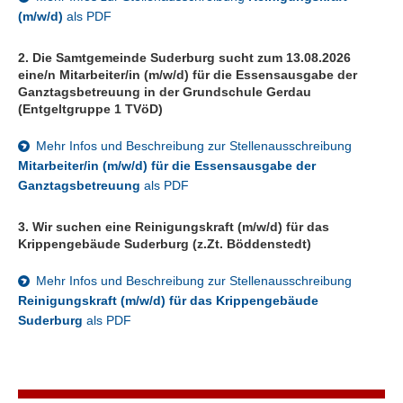
(m/w/d)
als PDF
2. Die Samtgemeinde Suderburg sucht zum 13.08.2026
eine/n Mitarbeiter/in (m/w/d) für die Essensausgabe der
Ganztagsbetreuung in der Grundschule Gerdau
(Entgeltgruppe 1 TVöD)
Mehr Infos und Beschreibung zur Stellenausschreibung
Mitarbeiter/in (m/w/d) für die Essensausgabe der
Ganztagsbetreuung
als PDF
3. Wir suchen eine Reinigungskraft (m/w/d) für das
Krippengebäude Suderburg (z.Zt. Böddenstedt)
Mehr Infos und Beschreibung zur Stellenausschreibung
Reinigungskraft (m/w/d) für das Krippengebäude
Suderburg
als PDF