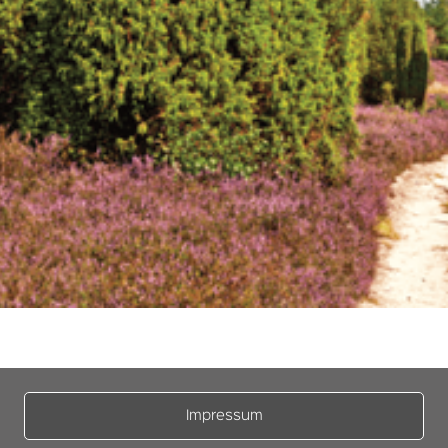
Impressum