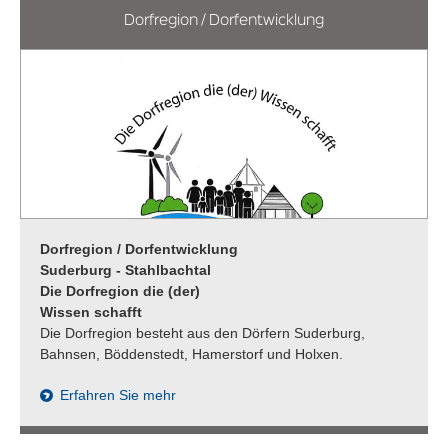
Dorfregion / Dorfentwicklung
Dorfregion / Dorfentwicklung
Suderburg - Stahlbachtal
Die Dorfregion die (der)
Wissen schafft
Die Dorfregion besteht aus den Dörfern Suderburg,
Bahnsen, Böddenstedt, Hamerstorf und Holxen.
Erfahren Sie mehr