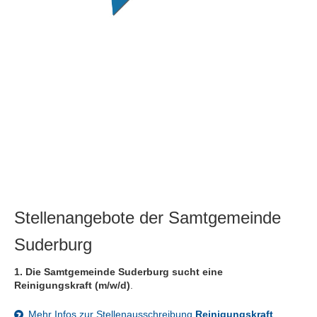
Stellenangebote der Samtgemeinde
Suderburg
1. Die Samtgemeinde Suderburg sucht eine
Reinigungskraft (m/w/d)
.
Mehr Infos zur Stellenausschreibung
Reinigungskraft