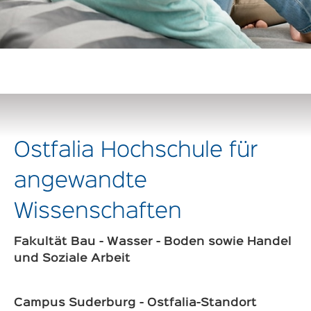
Ostfalia Hochschule für
angewandte
Wissenschaften
Fakultät Bau - Wasser - Boden sowie Handel
und Soziale Arbeit
Campus Suderburg - Ostfalia-Standort