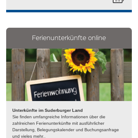
Ferienunterkünfte online
Unterkünfte im Suderburger Land
Sie finden umfangreiche Informationen über die
zahlreichen Ferienunterkünfte mit ausführlicher
Darstellung, Belegungskalender und Buchungsanfrage
und vieles mehr..