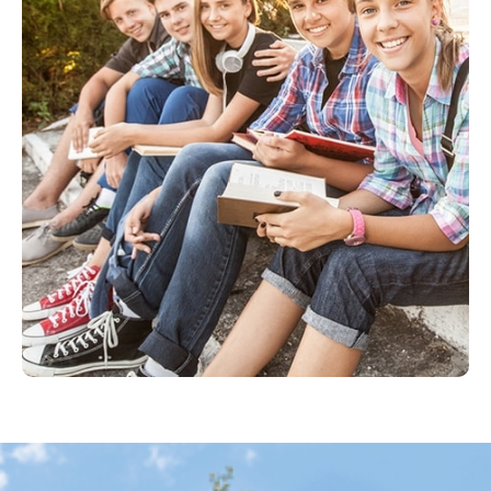
Leben und Studieren in Suderburg - Mittendrin
statt nur dabei