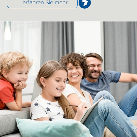
erfahren Sie mehr ...