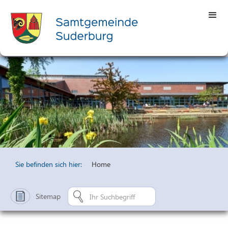
Sie befinden sich hier:
Home
Sitemap