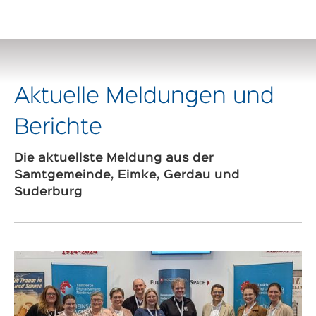
Aktuelle Meldungen und
Berichte
Die aktuellste Meldung aus der
Samtgemeinde, Eimke, Gerdau und
Suderburg