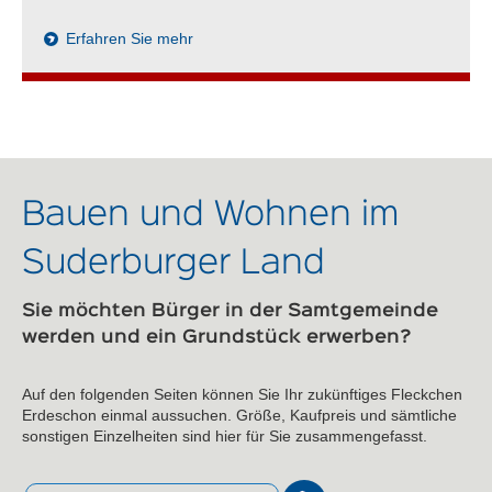
Erfahren Sie mehr
Bauen und Wohnen im
Suderburger Land
Sie möchten Bürger in der Samtgemeinde
werden und ein Grundstück erwerben?
Auf den folgenden Seiten können Sie Ihr zukünftiges Fleckchen
Erdeschon einmal aussuchen. Größe, Kaufpreis und sämtliche
sonstigen Einzelheiten sind hier für Sie zusammengefasst.