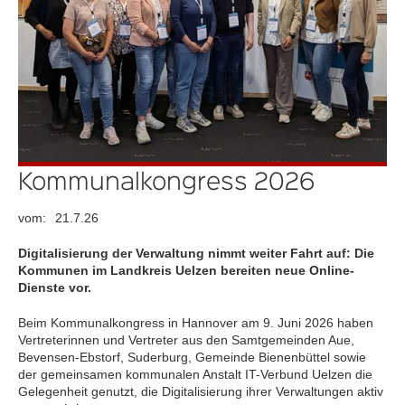
Kommunalkongress 2026
vom:
21.7.26
Digitalisierung der Verwaltung nimmt weiter Fahrt auf: Die
Kommunen im Landkreis Uelzen bereiten neue Online-
Dienste vor.
Beim Kommunalkongress in Hannover am 9. Juni 2026 haben
Vertreterinnen und Vertreter aus den Samtgemeinden Aue,
Bevensen-Ebstorf, Suderburg, Gemeinde Bienenbüttel sowie
der gemeinsamen kommunalen Anstalt IT-Verbund Uelzen die
Gelegenheit genutzt, die Digitalisierung ihrer Verwaltungen aktiv