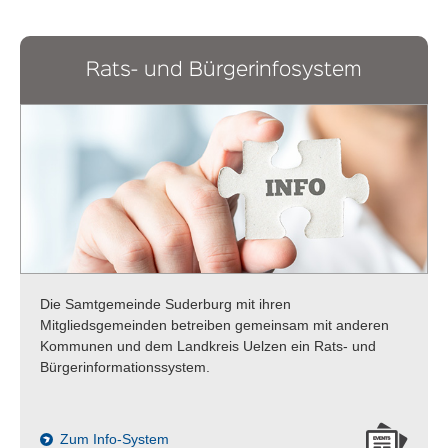
Rats- und Bürgerinfosystem
Die Samtgemeinde Suderburg mit ihren
Mitgliedsgemeinden betreiben gemeinsam mit anderen
Kommunen und dem Landkreis Uelzen ein Rats- und
Bürgerinformationssystem.
Zum Info-System