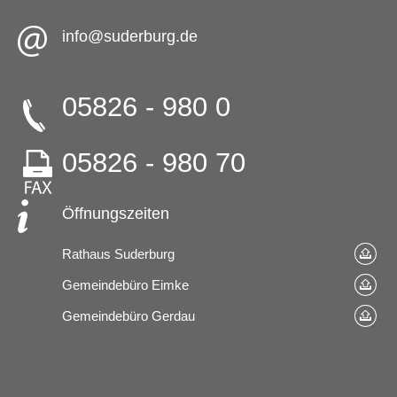
info@suderburg.de
05826 - 980 0
05826 - 980 70
Öffnungszeiten
Rathaus Suderburg
Gemeindebüro Eimke
Gemeindebüro Gerdau