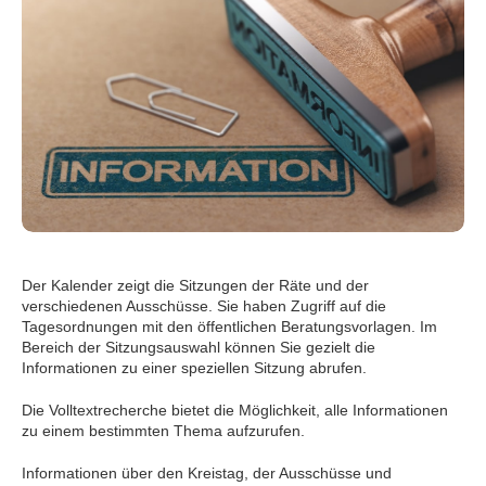
Der Kalender zeigt die Sitzungen der Räte und der
verschiedenen Ausschüsse. Sie haben Zugriff auf die
Tagesordnungen mit den öffentlichen Beratungsvorlagen. Im
Bereich der Sitzungsauswahl können Sie gezielt die
Informationen zu einer speziellen Sitzung abrufen.
Die Volltextrecherche bietet die Möglichkeit, alle Informationen
zu einem bestimmten Thema aufzurufen.
Informationen über den Kreistag, der Ausschüsse und