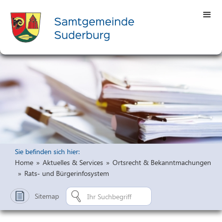
Sie befinden sich hier:
Home
»
Aktuelles & Services
»
Ortsrecht & Bekanntmachungen
»
Rats- und Bürgerinfosystem
Sitemap