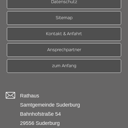
Datenschutz
Sitemap
Kontakt & Anfahrt
Ansprechpartner
zum Anfang
Rathaus
Samtgemeinde Suderburg
Bahnhofstraße 54
29556 Suderburg