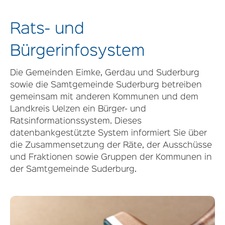
Rats- und
Bürgerinfosystem
Die Gemeinden Eimke, Gerdau und Suderburg
sowie die Samtgemeinde Suderburg betreiben
gemeinsam mit anderen Kommunen und dem
Landkreis Uelzen ein Bürger- und
Ratsinformationssystem. Dieses
datenbankgestützte System informiert Sie über
die Zusammensetzung der Räte, der Ausschüsse
und Fraktionen sowie Gruppen der Kommunen in
der Samtgemeinde Suderburg.