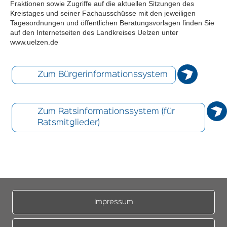
Fraktionen sowie Zugriffe auf die aktuellen Sitzungen des
Kreistages und seiner Fachausschüsse mit den jeweiligen
Tagesordnungen und öffentlichen Beratungsvorlagen finden Sie
auf den Internetseiten des Landkreises Uelzen unter
www.uelzen.de
Zum Bürgerinformationssystem
Zum Ratsinformationssystem (für
Ratsmitglieder)
Impressum