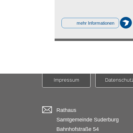
mehr Informationen
Impressum
Datenschut
Rathaus
Samtgemeinde Suderburg
Bahnhofstraße 54