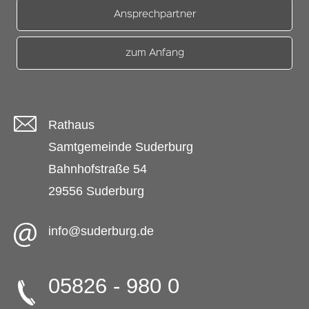
Ansprechpartner
zum Anfang
Rathaus
Samtgemeinde Suderburg
Bahnhofstraße 54
29556 Suderburg
info@suderburg.de
05826 - 980 0