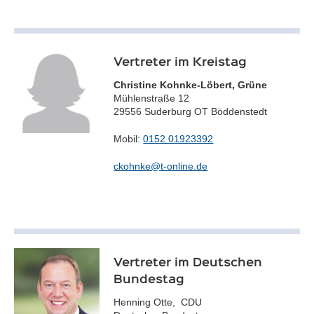
Vertreter im Kreistag
Christine Kohnke-Löbert, Grüne
Mühlenstraße 12
29556 Suderburg OT Böddenstedt
Mobil:
0152 01923392
ckohnke@t-online.de
Vertreter im Deutschen
Bundestag
Henning Otte, CDU