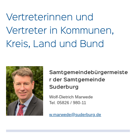
Vertreterinnen und
Vertreter in Kommunen,
Kreis, Land und Bund
Samtgemeindebürgermeiste
r der Samtgemeinde
Suderburg
Wolf-Dietrich Marwede
Tel. 05826 / 980-11
w.marwede@suderburg.de