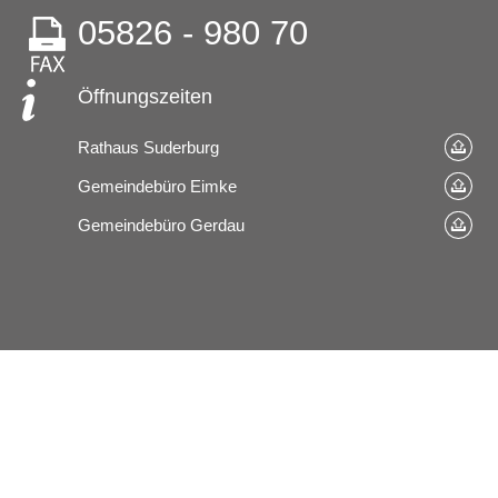
05826 - 980 70
Öffnungszeiten
Rathaus Suderburg
Gemeindebüro Eimke
Gemeindebüro Gerdau