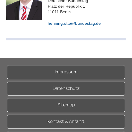
Deutscher Bundestag
Platz der Republik 1
11011 Berlin
henning.otte@bundestag.de
Impressum
Datenschutz
Sitemap
Kontakt & Anfahrt