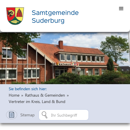
Sie befinden sich hier:
Home
»
Rathaus & Gemeinden
»
Vertreter im Kreis, Land & Bund
Sitemap