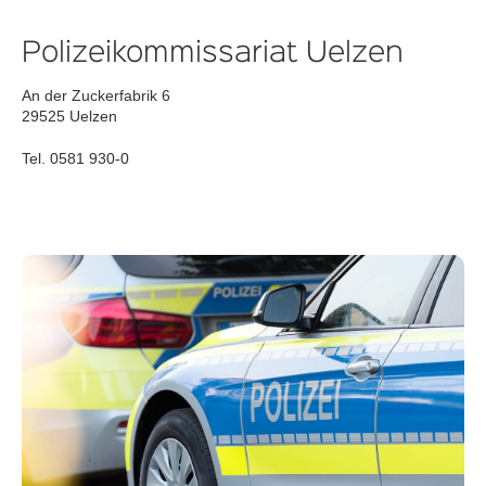
Polizeikommissariat Uelzen
An der Zuckerfabrik 6
29525 Uelzen
Tel. 0581 930-0