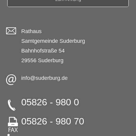
Rathaus
Samtgemeinde Suderburg
Bahnhofstraße 54
29556 Suderburg
info@suderburg.de
05826 - 980 0
05826 - 980 70