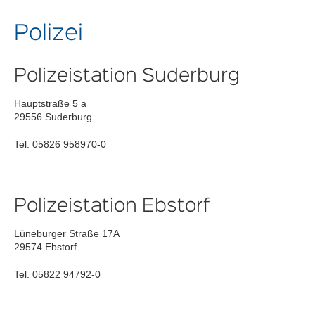
Polizei
Polizeistation Suderburg
Hauptstraße 5 a
29556 Suderburg
Tel. 05826 958970-0
Polizeistation Ebstorf
Lüneburger Straße 17A
29574 Ebstorf
Tel. 05822 94792-0