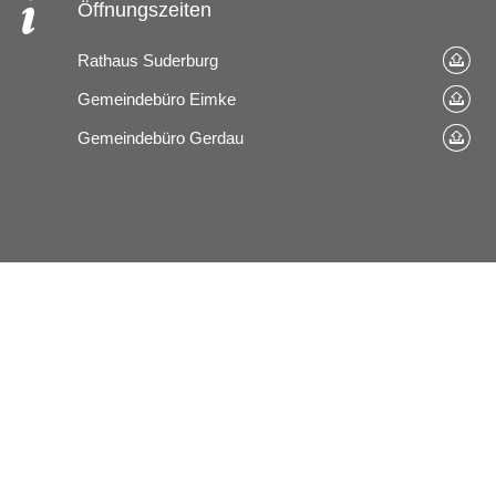
Öffnungszeiten
Rathaus Suderburg
Gemeindebüro Eimke
Gemeindebüro Gerdau