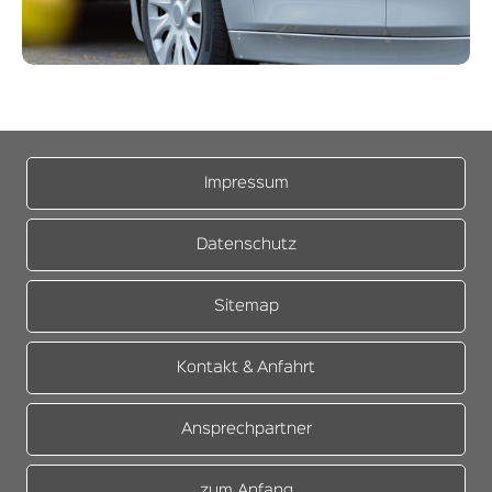
Impressum
Datenschutz
Sitemap
Kontakt & Anfahrt
Ansprechpartner
zum Anfang