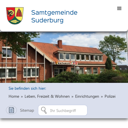
Sie befinden sich hier:
Home
»
Leben, Freizeit & Wohnen
»
Einrichtungen
»
Polizei
Sitemap