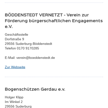
BÖDDENSTEDT VERNETZT - Verein zur
Förderung bürgerschaftlichen Engagements
e.V.
Geschäftsstelle
Dorfstraße 9
29556 Suderburg-Böddenstedt
Telefon 0170 9170285
E-Mail: verein@boeddenstedt.de
Zur Webseite
Bogenschützen Gerdau e.v.
Holger Klipp
Im Winkel 2
29556 Suderburg