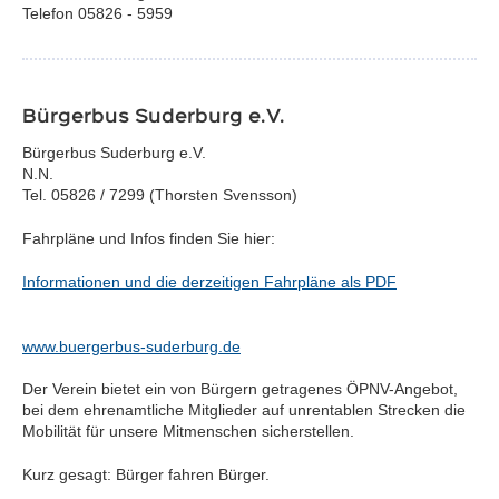
Telefon 05826 - 5959
Bürgerbus Suderburg e.V.
Bürgerbus Suderburg e.V.
N.N.
Tel. 05826 / 7299 (Thorsten Svensson)
Fahrpläne und Infos finden Sie hier:
Informationen und die derzeitigen Fahrpläne als PDF
www.buergerbus-suderburg.de
Der Verein bietet ein von Bürgern getragenes ÖPNV-Angebot,
bei dem ehrenamtliche Mitglieder auf unrentablen Strecken die
Mobilität für unsere Mitmenschen sicherstellen.
Kurz gesagt: Bürger fahren Bürger.