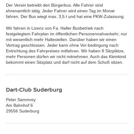
Der Verein betreibt den Bürgerbus. Alle Fahrer sind
ehrenamtlich tätig. Jeder Fahrer wird einen Tag im Monat
fahren. Der Bus wiegt max. 3,5 t und hat eine PKW-Zulassung.
Wir fahren in Lizenz von Fa. Haller Busbetrieb nach
festgelegtem Fahrplan im öffentlichen Personennahverkehr; nur
mit wesentlich mehr Haltestellen. Darüber haben wir einen
Vertrag geschlossen. Jeder kann ohne Vor-bedingung nach
Entrichtung des Fahrpreises mitfahren. Wir haben 8 Sitzplätze,
mehr Personen dürfen wir nicht mitnehmen. Auch das Kleinkind
bekommt einen Sitzplatz und darf nicht auf dem Schoß sitzen.
Dart-Club Suderburg
Peter Sammrey
Am Bahnhof 6
29556 Suderburg