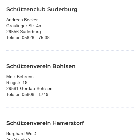
Schützenclub Suderburg
Andreas Becker
Graulinger Str. 4a
29556 Suderburg
Telefon 05826 - 75 38
Schützenverein Bohlsen
Meik Behrens
Ringstr. 18
29581 Gerdau-Bohlsen
Telefon 05808 - 1749
Schützenverein Hamerstorf
Burghard Weiß
Am Sande 2