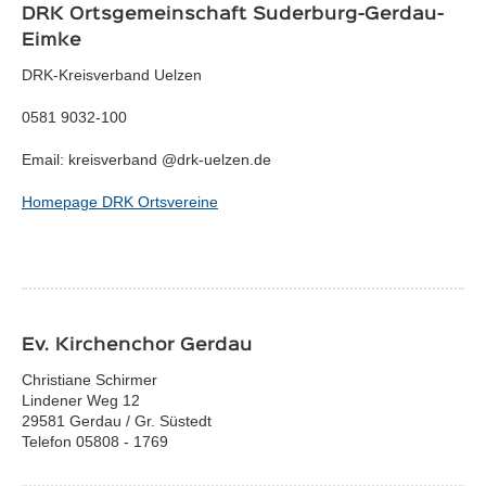
DRK Ortsgemeinschaft Suderburg-Gerdau-
Eimke
DRK-Kreisverband Uelzen
0581 9032-100
Email: kreisverband @drk-uelzen.de
Homepage DRK Ortsvereine
Ev. Kirchenchor Gerdau
Christiane Schirmer
Lindener Weg 12
29581 Gerdau / Gr. Süstedt
Telefon 05808 - 1769