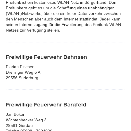
Freifunk ist ein kostenloses WLAN-Netz in Bürgerhand. Den
Freifunkern geht es um die Schaffung eines unabhängigen
(WLAN-)Netzwerks, über die ein freier Datenverkehr zwischen
den Menschen aber auch dem Internet stattfindet. Jeder kann
seinen Internetzugang für die Erweiterung des Freifunk-WLAN-
Netzes zur Verfügung stellen.
Freiwillige Feuerwehr Bahnsen
Florian Fischer
Dreilinger Weg 6 A
29556 Suderburg
Freiwillige Feuerwehr Bargfeld
Jan Böker
Wichtenbecker Weg 3
29581 Gerdau