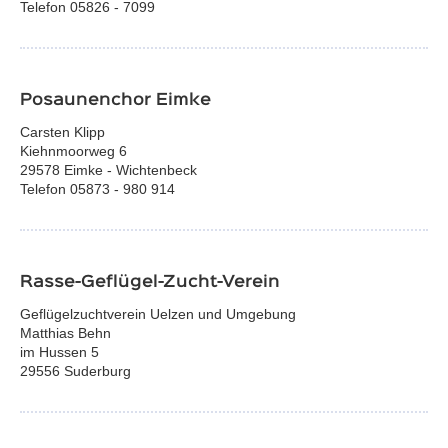
Telefon 05826 - 7099
Posaunenchor Eimke
Carsten Klipp
Kiehnmoorweg 6
29578 Eimke - Wichtenbeck
Telefon 05873 - 980 914
Rasse-Geflügel-Zucht-Verein
Geflügelzuchtverein Uelzen und Umgebung
Matthias Behn
im Hussen 5
29556 Suderburg