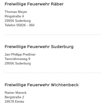
Freiwillige Feuerwehr Räber
Thomas Meyer
Ringstraße 4
29556 Suderburg
Telefon 05826 - 360
Freiwillige Feuerwehr Suderburg
Jan-Phillipp Preißner
Tannrähmsweg 9
29556 Suderburg
Freiwillige Feuerwehr Wichtenbeck
Rainer Mareck
Bergstraße 2
29578 Eimke