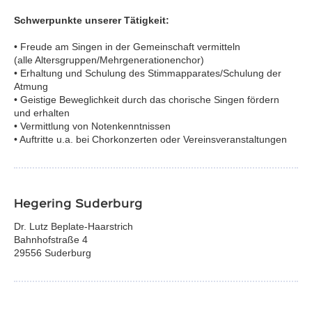
Schwerpunkte unserer Tätigkeit:
• Freude am Singen in der Gemeinschaft vermitteln
(alle Altersgruppen/Mehrgenerationenchor)
• Erhaltung und Schulung des Stimmapparates/Schulung der
Atmung
• Geistige Beweglichkeit durch das chorische Singen fördern
und erhalten
• Vermittlung von Notenkenntnissen
• Auftritte u.a. bei Chorkonzerten oder Vereinsveranstaltungen
Hegering Suderburg
Dr. Lutz Beplate-Haarstrich
Bahnhofstraße 4
29556 Suderburg