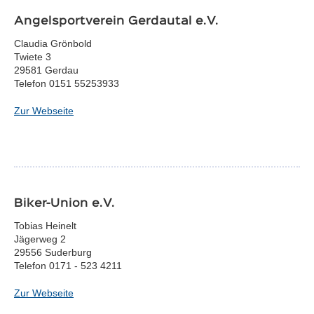
Angelsportverein Gerdautal e.V.
Claudia Grönbold
Twiete 3
29581 Gerdau
Telefon 0151 55253933
Zur Webseite
Biker-Union e.V.
Tobias Heinelt
Jägerweg 2
29556 Suderburg
Telefon 0171 - 523 4211
Zur Webseite