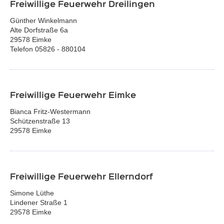
Freiwillige Feuerwehr Dreilingen
Günther Winkelmann
Alte Dorfstraße 6a
29578 Eimke
Telefon 05826 - 880104
Freiwillige Feuerwehr Eimke
Bianca Fritz-Westermann
Schützenstraße 13
29578 Eimke
Freiwillige Feuerwehr Ellerndorf
Simone Lüthe
Lindener Straße 1
29578 Eimke