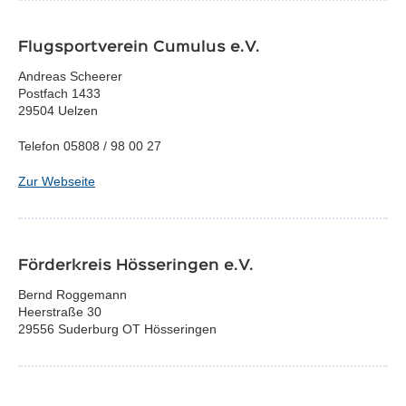
Flugsportverein Cumulus e.V.
Andreas Scheerer
Postfach 1433
29504 Uelzen
Telefon 05808 / 98 00 27
Zur Webseite
Förderkreis Hösseringen e.V.
Bernd Roggemann
Heerstraße 30
29556 Suderburg OT Hösseringen