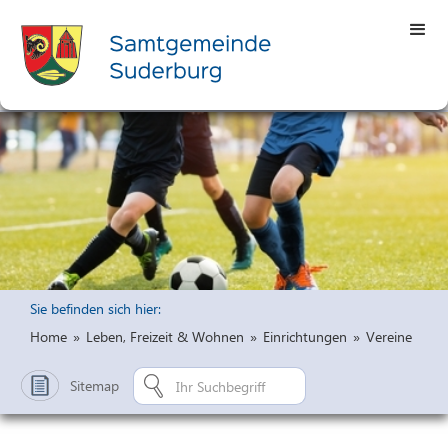
Sie befinden sich hier:
Home
»
Leben, Freizeit & Wohnen
»
Einrichtungen
»
Vereine
Sitemap