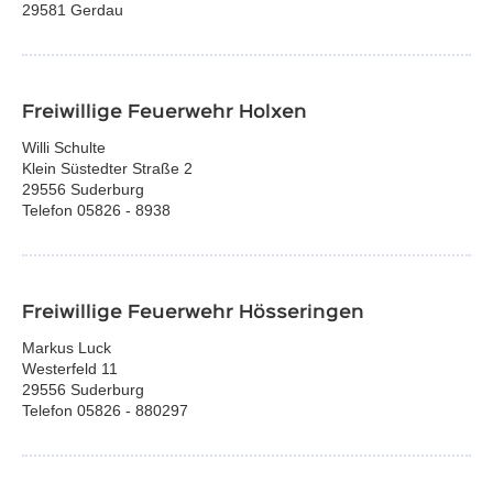
29581 Gerdau
Freiwillige Feuerwehr Holxen
Willi Schulte
Klein Süstedter Straße 2
29556 Suderburg
Telefon 05826 - 8938
Freiwillige Feuerwehr Hösseringen
Markus Luck
Westerfeld 11
29556 Suderburg
Telefon 05826 - 880297