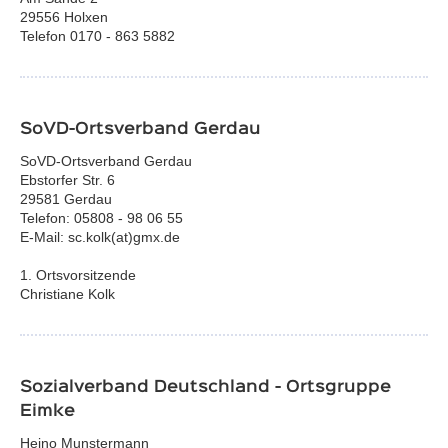
29556 Holxen
Telefon 0170 - 863 5882
SoVD-Ortsverband Gerdau
SoVD-Ortsverband Gerdau
Ebstorfer Str. 6
29581 Gerdau
Telefon: 05808 - 98 06 55
E-Mail: sc.kolk(at)gmx.de
1. Ortsvorsitzende
Christiane Kolk
Sozialverband Deutschland - Ortsgruppe
Eimke
Heino Munstermann