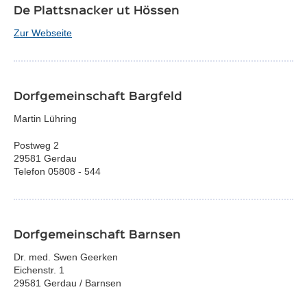
De Plattsnacker ut Hössen
Zur Webseite
Dorfgemeinschaft Bargfeld
Martin Lühring
Postweg 2
29581 Gerdau
Telefon 05808 - 544
Dorfgemeinschaft Barnsen
Dr. med. Swen Geerken
Eichenstr. 1
29581 Gerdau / Barnsen