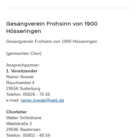
Gesangverein Frohsinn von 1900
Hösseringen
Gesangverein Frohsinn von 1900 Hösseringen
(gemischter Chor)
Ansprechpartner:
1. Vorsitzender
Rainer Nowak
Rauchwinkel 4
29556 Suderburg
Telefon: 05826 - 75 55
e-mail:
rainer.nowak@web.de
Chorleiter
Walter Schlothane
Waldstraße 2
29596 Stadensen
Telefon: 05802 - 48 59