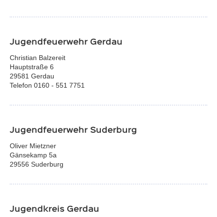
Jugendfeuerwehr Gerdau
Christian Balzereit
Hauptstraße 6
29581 Gerdau
Telefon 0160 - 551 7751
Jugendfeuerwehr Suderburg
Oliver Mietzner
Gänsekamp 5a
29556 Suderburg
Jugendkreis Gerdau