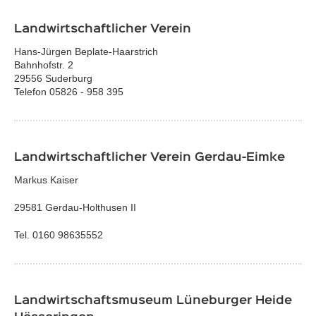
Landwirtschaftlicher Verein
Hans-Jürgen Beplate-Haarstrich
Bahnhofstr. 2
29556 Suderburg
Telefon 05826 - 958 395
Landwirtschaftlicher Verein Gerdau-Eimke
Markus Kaiser
29581 Gerdau-Holthusen II
Tel. 0160 98635552
Landwirtschaftsmuseum Lüneburger Heide