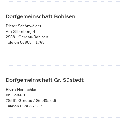
Dorfgemeinschaft Bohlsen
Dieter Schönwälder
Am Silberberg 4
29581 Gerdau/Bohlsen
Telefon 05808 - 1768
Dorfgemeinschaft Gr. Süstedt
Elvira Hentschke
Im Dorfe 9
29581 Gerdau / Gr. Süstedt
Telefon 05808 - 517