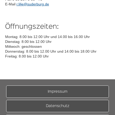
E-Mail
r.lilje@suderburg.de
Öffnungszeiten:
Montag: 8.00 bis 12.00 Uhr und 14.00 bis 16.00 Uhr
Dienstag: 8.00 bis 12.00 Uhr
Mittwoch: geschlossen
Donnerstag: 8.00 bis 12.00 Uhr und 14.00 bis 18.00 Uhr
Freitag: 8.00 bis 12.00 Uhr
Impressum
Datenschutz