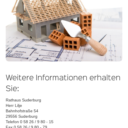
Weitere Informationen erhalten
Sie:
Rathaus Suderburg
Herr Lilje
Bahnhofstraße 54
29556 Suderburg
Telefon 0 58 26 / 9 80 - 15
Fax 0 58 26 / 9 80 - 79