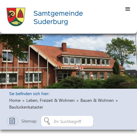
Sie befinden sich hier:
Home
»
Leben, Freizeit & Wohnen
»
Bauen & Wohnen
»
Baulückenkataster
Sitemap