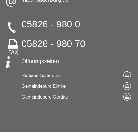
05826 - 980 0
05826 - 980 70
Öffnungszeiten
Rathaus Suderburg
Gemeindebüro Eimke
Gemeindebüro Gerdau