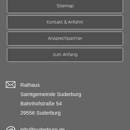
Sitemap
Kontakt & Anfahrt
Ansprechpartner
zum Anfang
Rathaus
Samtgemeinde Suderburg
Bahnhofstraße 54
29556 Suderburg
info@suderburg.de