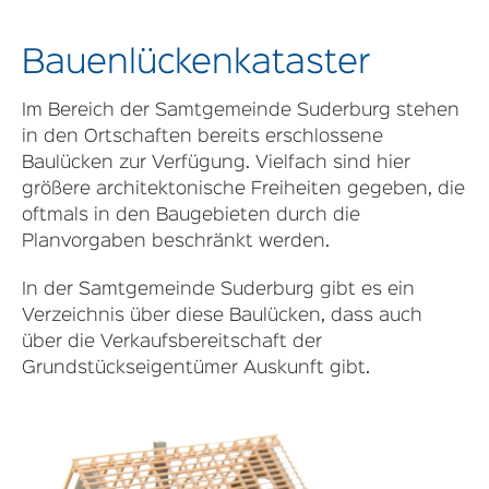
Bauenlückenkataster
Im Bereich der Samtgemeinde Suderburg stehen
in den Ortschaften bereits erschlossene
Baulücken zur Verfügung. Vielfach sind hier
größere architektonische Freiheiten gegeben, die
oftmals in den Baugebieten durch die
Planvorgaben beschränkt werden.
In der Samtgemeinde Suderburg gibt es ein
Verzeichnis über diese Baulücken, dass auch
über die Verkaufsbereitschaft der
Grundstückseigentümer Auskunft gibt.