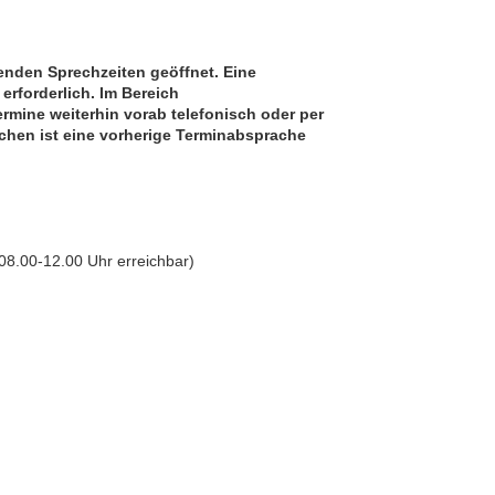
nden Sprechzeiten geöffnet. Eine
rforderlich. Im Bereich
mine weiterhin vorab telefonisch oder per
ichen ist eine vorherige Terminabsprache
8.00-12.00 Uhr erreichbar)