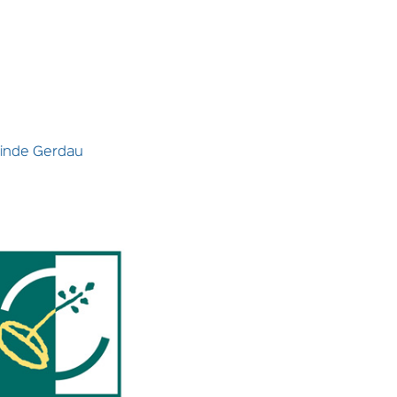
einde Gerdau