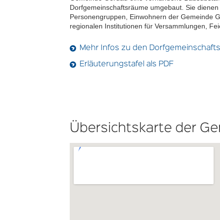
Dorfgemeinschaftsräume umgebaut. Sie dienen 
Personengruppen, Einwohnern der Gemeinde G
regionalen Institutionen für Versammlungen, Fe
Mehr Infos zu den Dorfgemeinschaf
Erläuterungstafel als PDF
Übersichtskarte der G