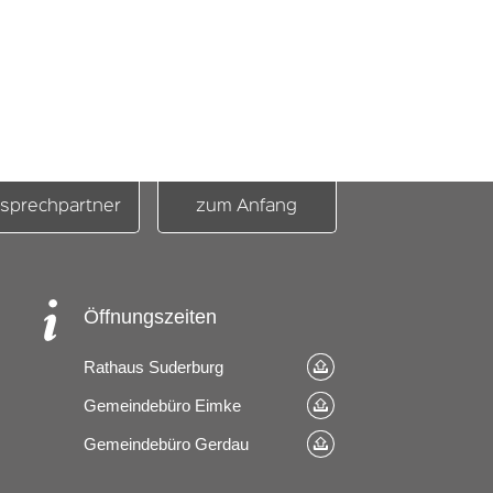
sprechpartner
zum Anfang
Öffnungszeiten
Rathaus Suderburg
Gemeindebüro Eimke
Gemeindebüro Gerdau