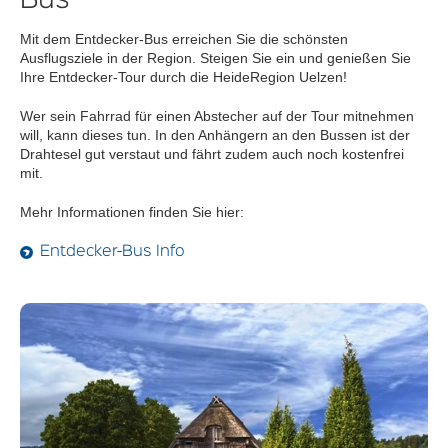
Bus
Mit dem Entdecker-Bus erreichen Sie die schönsten
Ausflugsziele in der Region. Steigen Sie ein und genießen Sie
Ihre Entdecker-Tour durch die HeideRegion Uelzen!
Wer sein Fahrrad für einen Abstecher auf der Tour mitnehmen
will, kann dieses tun. In den Anhängern an den Bussen ist der
Drahtesel gut verstaut und fährt zudem auch noch kostenfrei
mit.
Mehr Informationen finden Sie hier:
Entdecker-Bus Info