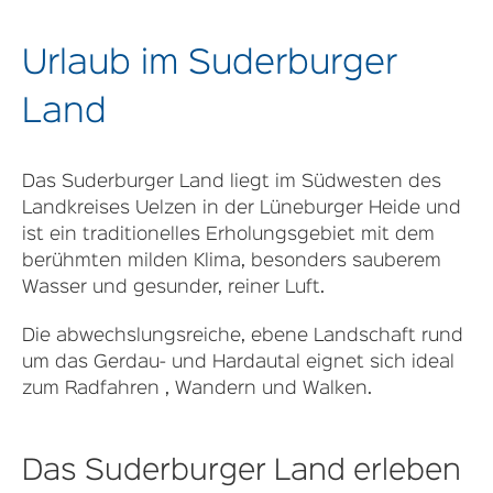
Urlaub im Suderburger
Land
Das Suderburger Land liegt im Südwesten des
Landkreises Uelzen in der Lüneburger Heide und
ist ein traditionelles Erholungsgebiet mit dem
berühmten milden Klima, besonders sauberem
Wasser und gesunder, reiner Luft.
Die abwechslungsreiche, ebene Landschaft rund
um das Gerdau- und Hardautal eignet sich ideal
zum Radfahren , Wandern und Walken.
Das Suderburger Land erleben