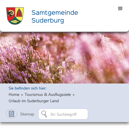
Sie befinden sich hier:
Home
»
Tourismus & Ausflugsziele
»
Urlaub im Suderburger Land
Sitemap