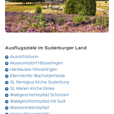
Ausflugsziele im Suderburger Land
Aussichtsturm
Museumsdorf Hösseringen
Hardausee Hösseringen
Ellerndorfer Wacholderheide
St. Remigius Kirche Suderburg
St. Marien Kirche Eimke
Waldgeschichtspfad Schooten
Waldgeschichtspfad mit Sudl
Wassererlebnispfad