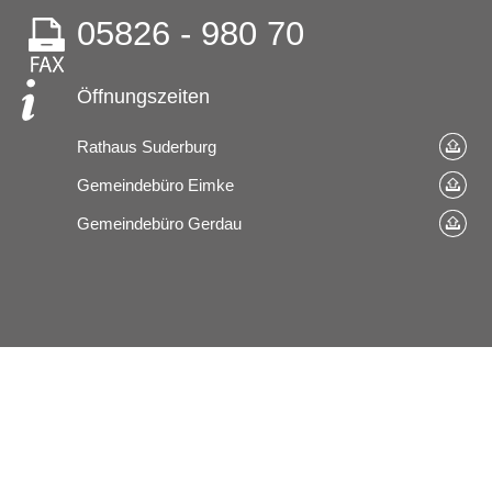
05826 - 980 70
Öffnungszeiten
Rathaus Suderburg
Gemeindebüro Eimke
Gemeindebüro Gerdau