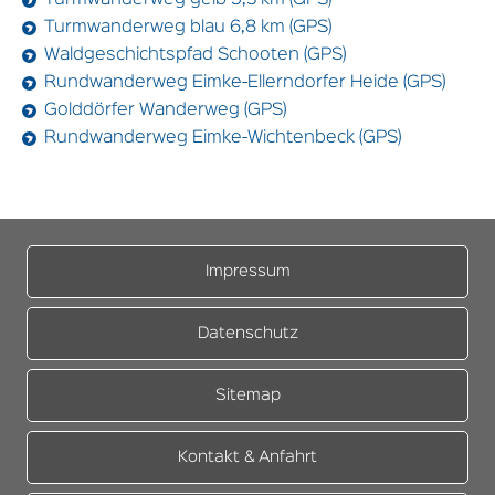
Turmwanderweg blau 6,8 km (GPS)
Waldgeschichtspfad Schooten (GPS)
Rundwanderweg Eimke-Ellerndorfer Heide (GPS)
Golddörfer Wanderweg (GPS)
Rundwanderweg Eimke-Wichtenbeck (GPS)
Impressum
Datenschutz
Sitemap
Kontakt & Anfahrt