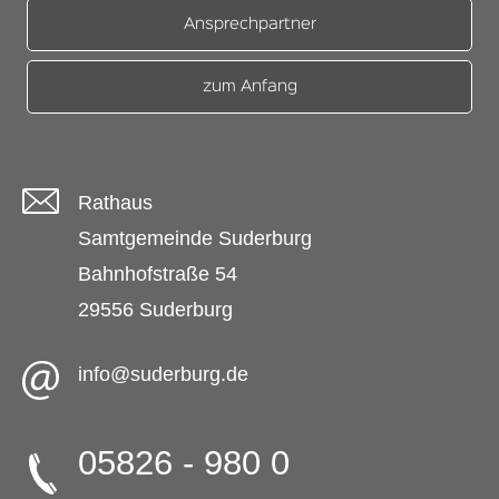
Ansprechpartner
zum Anfang
Rathaus
Samtgemeinde Suderburg
Bahnhofstraße 54
29556 Suderburg
info@suderburg.de
05826 - 980 0