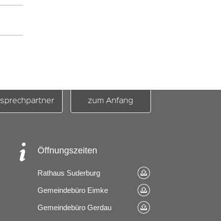
sprechpartner
zum Anfang
Öffnungszeiten
Rathaus Suderburg
Gemeindebüro Eimke
Gemeindebüro Gerdau