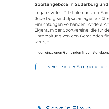
Sportangebote in Suderburg un
In ganz vielen Ortsteilen unserer S
Suderburg sind Sportanlagen als öffe
Einrichtungen vorhanden. Andere An
Eigentum der Sportvereine, die für d
Unterhaltung von den Gemeinden fina
werden.
In den einzelenen Gemeinden finden Sie folgen
Vereine in der Samtgemeinde