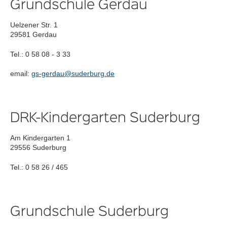
Grundschule Gerdau
Uelzener Str. 1
29581 Gerdau
Tel.: 0 58 08 - 3 33
email:
gs-gerdau@suderburg.de
DRK-Kindergarten Suderburg
Am Kindergarten 1
29556 Suderburg
Tel.: 0 58 26 / 465
Grundschule Suderburg