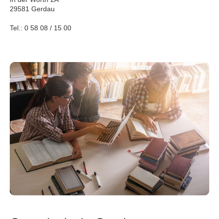
29581 Gerdau
Tel.: 0 58 08 / 15 00