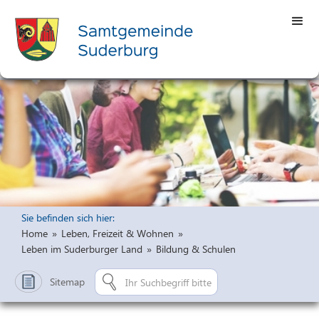
Sie befinden sich hier:
Home
»
Leben, Freizeit & Wohnen
»
Leben im Suderburger Land
»
Bildung & Schulen
Sitemap