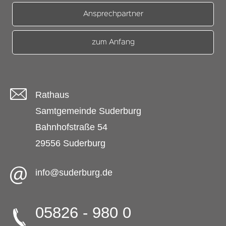
Ansprechpartner
zum Anfang
Rathaus
Samtgemeinde Suderburg
Bahnhofstraße 54
29556 Suderburg
info@suderburg.de
05826 - 980 0