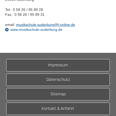
Tel.: 0 58 26 / 95 89 28
Fax.: 0 58 26 / 95 89 31
email:
musikschule.suderburg@t-online.de
www.musikschule-suderburg.de
Impressum
Datenschutz
Sitemap
Kontakt & Anfahrt