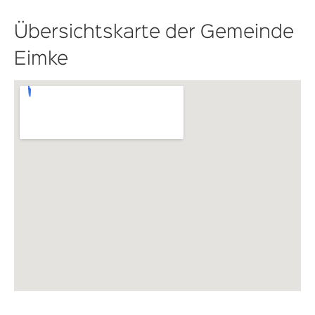
Übersichtskarte der Gemeinde
Eimke