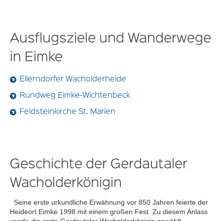
Ausflugsziele und Wanderwege
in Eimke
Ellerndorfer Wacholderheide
Rundweg Eimke-Wichtenbeck
Feldsteinkirche St. Marien
Geschichte der Gerdautaler
Wacholderkönigin
Seine erste urkundliche Erwähnung vor 850 Jahren feierte der
Heideort Eimke 1998 mit einem großen Fest. Zu diesem Anlass