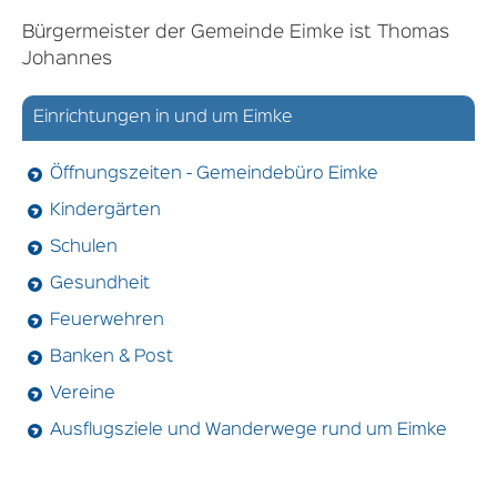
Bürgermeister der Gemeinde Eimke ist Thomas
Johannes
Einrichtungen in und um Eimke
Öffnungszeiten - Gemeindebüro Eimke
Kindergärten
Schulen
Gesundheit
Feuerwehren
Banken & Post
Vereine
Ausflugsziele und Wanderwege rund um Eimke