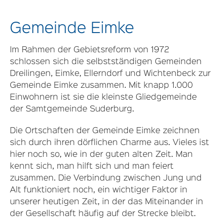
Gemeinde Eimke
Im Rahmen der Gebietsreform von 1972
schlossen sich die selbstständigen Gemeinden
Dreilingen, Eimke, Ellerndorf und Wichtenbeck zur
Gemeinde Eimke zusammen. Mit knapp 1.000
Einwohnern ist sie die kleinste Gliedgemeinde
der Samtgemeinde Suderburg.
Die Ortschaften der Gemeinde Eimke zeichnen
sich durch ihren dörflichen Charme aus. Vieles ist
hier noch so, wie in der guten alten Zeit. Man
kennt sich, man hilft sich und man feiert
zusammen. Die Verbindung zwischen Jung und
Alt funktioniert noch, ein wichtiger Faktor in
unserer heutigen Zeit, in der das Miteinander in
der Gesellschaft häufig auf der Strecke bleibt.