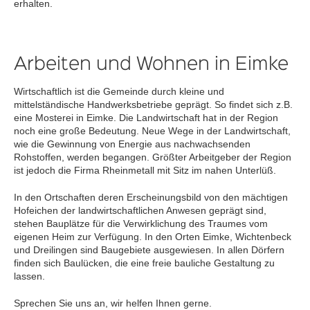
erhalten.
Arbeiten und Wohnen in Eimke
Wirtschaftlich ist die Gemeinde durch kleine und
mittelständische Handwerksbetriebe geprägt. So findet sich z.B.
eine Mosterei in Eimke. Die Landwirtschaft hat in der Region
noch eine große Bedeutung. Neue Wege in der Landwirtschaft,
wie die Gewinnung von Energie aus nachwachsenden
Rohstoffen, werden begangen. Größter Arbeitgeber der Region
ist jedoch die Firma Rheinmetall mit Sitz im nahen Unterlüß.
In den Ortschaften deren Erscheinungsbild von den mächtigen
Hofeichen der landwirtschaftlichen Anwesen geprägt sind,
stehen Bauplätze für die Verwirklichung des Traumes vom
eigenen Heim zur Verfügung. In den Orten Eimke, Wichtenbeck
und Dreilingen sind Baugebiete ausgewiesen. In allen Dörfern
finden sich Baulücken, die eine freie bauliche Gestaltung zu
lassen.
Sprechen Sie uns an, wir helfen Ihnen gerne.