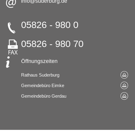
info@suderburg.de
05826 - 980 0
05826 - 980 70
Öffnungszeiten
Rathaus Suderburg
Gemeindebüro Eimke
Gemeindebüro Gerdau