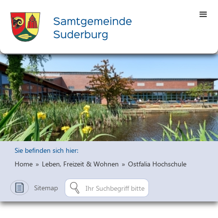
Sie befinden sich hier:
Home
»
Leben, Freizeit & Wohnen
»
Ostfalia Hochschule
Sitemap