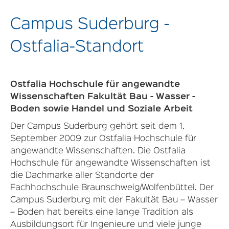
Campus Suderburg -
Ostfalia-Standort
Ostfalia Hochschule für angewandte
Wissenschaften Fakultät Bau - Wasser -
Boden sowie Handel und Soziale Arbeit
Der Campus Suderburg gehört seit dem 1.
September 2009 zur Ostfalia Hochschule für
angewandte Wissenschaften. Die Ostfalia
Hochschule für angewandte Wissenschaften ist
die Dachmarke aller Standorte der
Fachhochschule Braunschweig/Wolfenbüttel. Der
Campus Suderburg mit der Fakultät Bau – Wasser
– Boden hat bereits eine lange Tradition als
Ausbildungsort für Ingenieure und viele junge