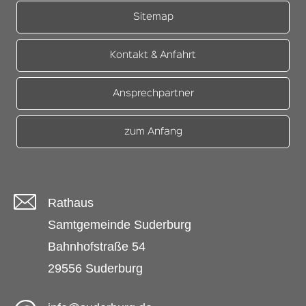
Sitemap
Kontakt & Anfahrt
Ansprechpartner
zum Anfang
Rathaus
Samtgemeinde Suderburg
Bahnhofstraße 54
29556 Suderburg