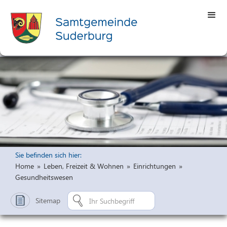
Sie befinden sich hier:
Home
»
Leben, Freizeit & Wohnen
»
Einrichtungen
»
Gesundheitswesen
Sitemap