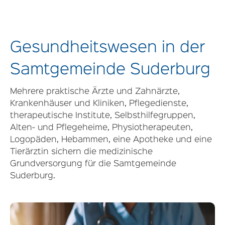
Gesundheitswesen in der
Samtgemeinde Suderburg
Mehrere praktische Ärzte und Zahnärzte,
Krankenhäuser und Kliniken, Pflegedienste,
therapeutische Institute, Selbsthilfegruppen,
Alten- und Pflegeheime, Physiotherapeuten,
Logopäden, Hebammen, eine Apotheke und eine
Tierärztin sichern die medizinische
Grundversorgung für die Samtgemeinde
Suderburg.