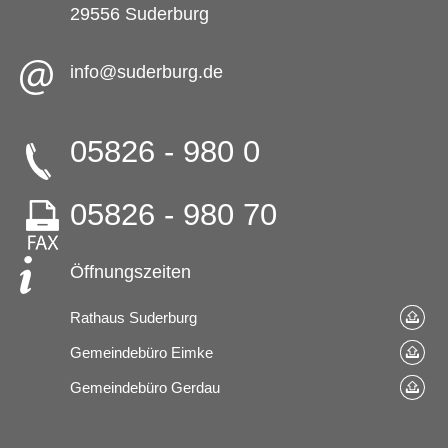
29556 Suderburg
info@suderburg.de
05826 - 980 0
05826 - 980 70
Öffnungszeiten
Rathaus Suderburg
Gemeindebüro Eimke
Gemeindebüro Gerdau