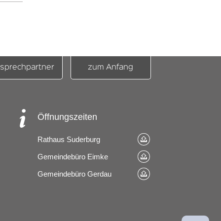
sprechpartner
zum Anfang
Öffnungszeiten
Rathaus Suderburg
Gemeindebüro Eimke
Gemeindebüro Gerdau