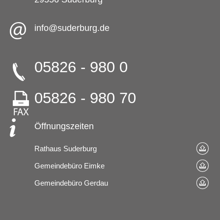
info@suderburg.de
05826 - 980 0
05826 - 980 70
Öffnungszeiten
Rathaus Suderburg
Gemeindebüro Eimke
Gemeindebüro Gerdau