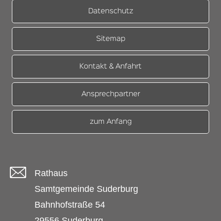
Datenschutz
Sitemap
Kontakt & Anfahrt
Ansprechpartner
zum Anfang
Rathaus
Samtgemeinde Suderburg
Bahnhofstraße 54
29556 Suderburg