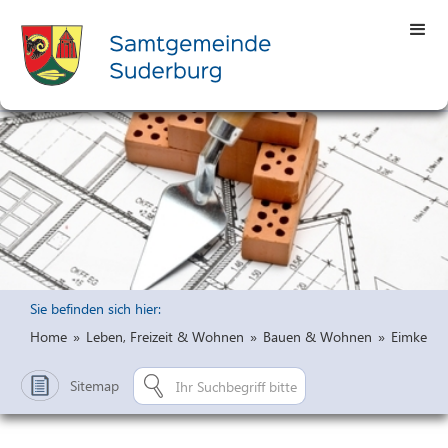
Sie befinden sich hier:
Home
»
Leben, Freizeit & Wohnen
»
Bauen & Wohnen
»
Eimke
Sitemap