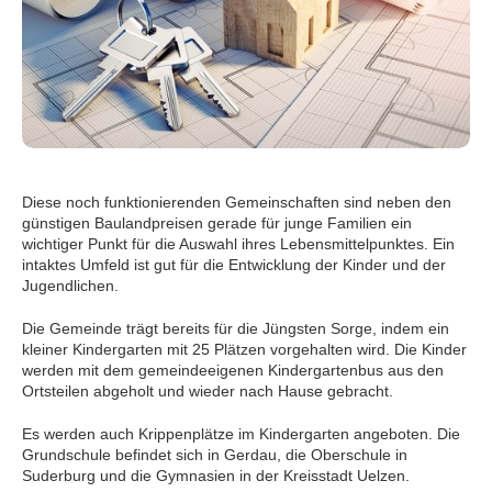
Diese noch funktionierenden Gemeinschaften sind neben den
günstigen Baulandpreisen gerade für junge Familien ein
wichtiger Punkt für die Auswahl ihres Lebensmittelpunktes. Ein
intaktes Umfeld ist gut für die Entwicklung der Kinder und der
Jugendlichen.
Die Gemeinde trägt bereits für die Jüngsten Sorge, indem ein
kleiner Kindergarten mit 25 Plätzen vorgehalten wird. Die Kinder
werden mit dem gemeindeeigenen Kindergartenbus aus den
Ortsteilen abgeholt und wieder nach Hause gebracht.
Es werden auch Krippenplätze im Kindergarten angeboten. Die
Grundschule befindet sich in Gerdau, die Oberschule in
Suderburg und die Gymnasien in der Kreisstadt Uelzen.