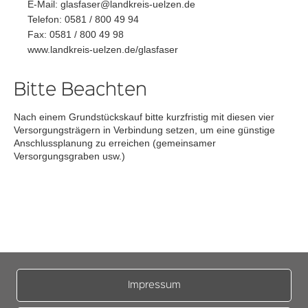
E-Mail: glasfaser@landkreis-uelzen.de
Telefon: 0581 / 800 49 94
Fax: 0581 / 800 49 98
www.landkreis-uelzen.de/glasfaser
Bitte Beachten
Nach einem Grundstückskauf bitte kurzfristig mit diesen vier
Versorgungsträgern in Verbindung setzen, um eine günstige
Anschlussplanung zu erreichen (gemeinsamer
Versorgungsgraben usw.)
Impressum