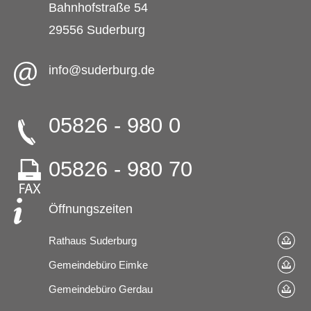
Bahnhofstraße 54
29556 Suderburg
info@suderburg.de
05826 - 980 0
05826 - 980 70
Öffnungszeiten
Rathaus Suderburg
Gemeindebüro Eimke
Gemeindebüro Gerdau