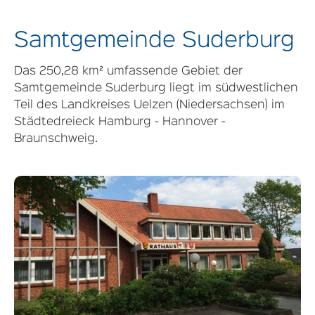
Samtgemeinde Suderburg
Das 250,28 km² umfassende Gebiet der
Samtgemeinde Suderburg liegt im südwestlichen
Teil des Landkreises Uelzen (Niedersachsen) im
Städtedreieck Hamburg - Hannover -
Braunschweig.