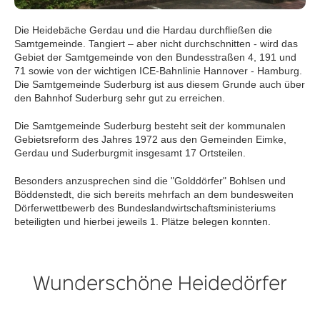
Die Heidebäche Gerdau und die Hardau durchfließen die
Samtgemeinde. Tangiert – aber nicht durchschnitten - wird das
Gebiet der Samtgemeinde von den Bundesstraßen 4, 191 und
71 sowie von der wichtigen ICE-Bahnlinie Hannover - Hamburg.
Die Samtgemeinde Suderburg ist aus diesem Grunde auch über
den Bahnhof Suderburg sehr gut zu erreichen.
Die Samtgemeinde Suderburg besteht seit der kommunalen
Gebietsreform des Jahres 1972 aus den Gemeinden Eimke,
Gerdau und Suderburgmit insgesamt 17 Ortsteilen.
Besonders anzusprechen sind die "Golddörfer" Bohlsen und
Böddenstedt
, die sich bereits mehrfach an dem bundesweiten
Dörferwettbewerb des Bundeslandwirtschaftsministeriums
beteiligten und hierbei jeweils 1. Plätze belegen konnten.
Wunderschöne Heidedörfer