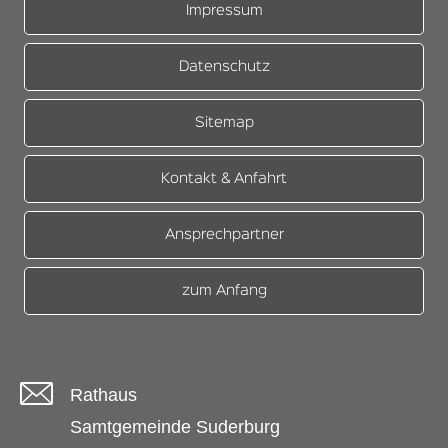
Impressum
Datenschutz
Sitemap
Kontakt & Anfahrt
Ansprechpartner
zum Anfang
Rathaus
Samtgemeinde Suderburg