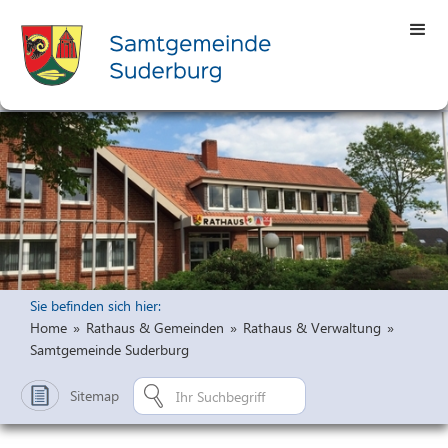
Sie befinden sich hier:
Home
»
Rathaus & Gemeinden
»
Rathaus & Verwaltung
»
Samtgemeinde Suderburg
Sitemap