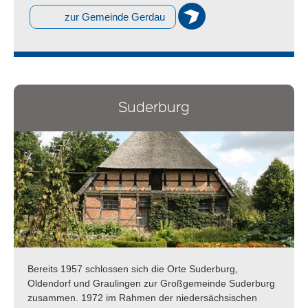
zur Gemeinde Gerdau
Suderburg
Bereits 1957 schlossen sich die Orte Suderburg,
Oldendorf und Graulingen zur Großgemeinde Suderburg
zusammen. 1972 im Rahmen der niedersächsischen