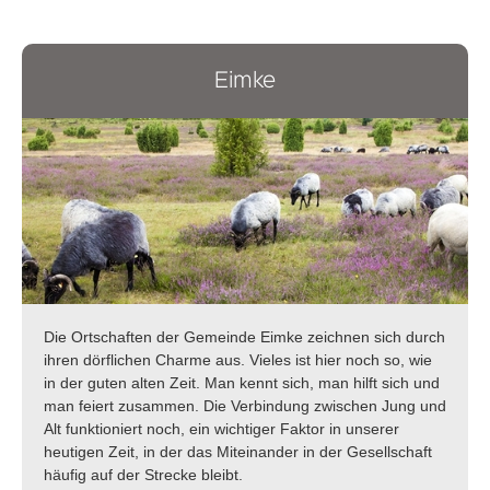
Eimke
Die Ortschaften der Gemeinde Eimke zeichnen sich durch
ihren dörflichen Charme aus. Vieles ist hier noch so, wie
in der guten alten Zeit. Man kennt sich, man hilft sich und
man feiert zusammen. Die Verbindung zwischen Jung und
Alt funktioniert noch, ein wichtiger Faktor in unserer
heutigen Zeit, in der das Miteinander in der Gesellschaft
häufig auf der Strecke bleibt.