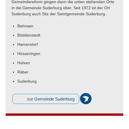
Gemeindereform gingen dann die unten stehenden Orte
in die Gemeinde Suderburg über. Seit 1972 ist der Ort
Suderburg auch Sitz der Samtgemeinde Suderburg.
Bahnsen
Böddenstedt
Hamerstorf
Hösseringen
Holxen
Räber
Suderburg
zur Gemeinde Suderburg