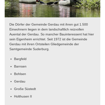
Die Dörfer der Gemeinde Gerdau mit ihren gut 1.500
Einwohnern liegen in dem landschaftlich reizvollen
Auental der Gerdau. So mancher Bauinteressent hat hier
sein Eigenheim errichtet. Seit 1972 ist die Gemeinde
Gerdau mit ihren Ortsteilen Gliedgemeinde der
Samtgemeinde Suderburg.
Bargfeld
Barnsen
Bohlsen
Gerdau
Große Süstedt
Holthusen II