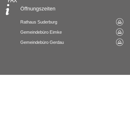
Öffnungszeiten
Rathaus Suderburg
Gemeindebüro Eimke
Gemeindebüro Gerdau