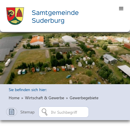
Sie befinden sich hier:
Home
»
Wirtschaft & Gewerbe
»
Gewerbegebiete
Sitemap