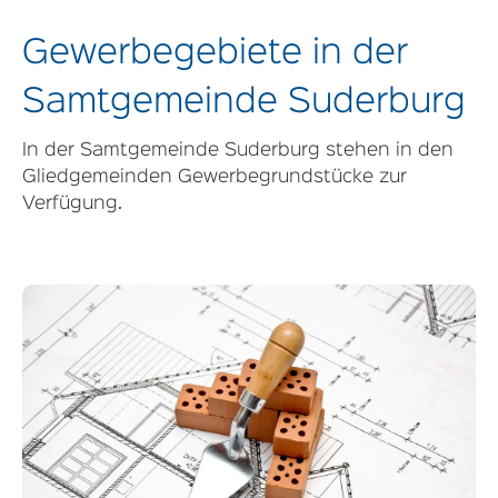
Gewerbegebiete in der
Samtgemeinde Suderburg
In der Samtgemeinde Suderburg stehen in den
Gliedgemeinden Gewerbegrundstücke zur
Verfügung.