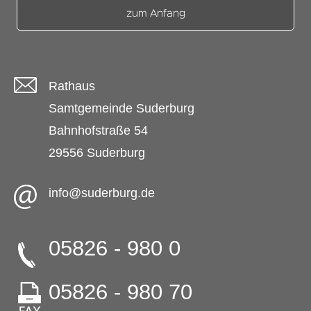
zum Anfang
Rathaus
Samtgemeinde Suderburg
Bahnhofstraße 54
29556 Suderburg
info@suderburg.de
05826 - 980 0
05826 - 980 70