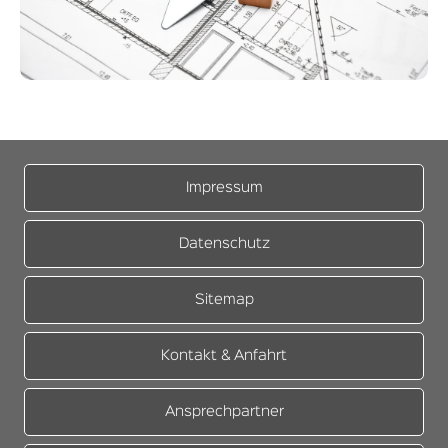
Impressum
Datenschutz
Sitemap
Kontakt & Anfahrt
Ansprechpartner