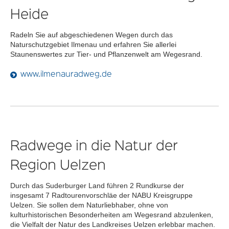
Heide
Radeln Sie auf abgeschiedenen Wegen durch das
Naturschutzgebiet Ilmenau und erfahren Sie allerlei
Staunenswertes zur Tier- und Pflanzenwelt am Wegesrand.
www.ilmenauradweg.de
Radwege in die Natur der
Region Uelzen
Durch das Suderburger Land führen 2 Rundkurse der
insgesamt 7 Radtourenvorschläe der NABU Kreisgruppe
Uelzen. Sie sollen dem Naturliebhaber, ohne von
kulturhistorischen Besonderheiten am Wegesrand abzulenken,
die Vielfalt der Natur des Landkreises Uelzen erlebbar machen.