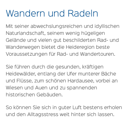
Wandern und Radeln
Mit seiner abwechslungsreichen und idyllischen
Naturlandschaft, seinem wenig hügeligen
Gelände und vielen gut beschilderten Rad- und
Wanderwegen bietet die Heideregion beste
Voraussetzungen für Rad- und Wandertouren.
Sie führen durch die gesunden, kräftigen
Heidewälder, entlang der Ufer munterer Bäche
und Flüsse, zum schönen Hardausee, vorbei an
Wiesen und Auen und zu spannenden
historischen Gebäuden.
So können Sie sich in guter Luft bestens erholen
und den Alltagsstress weit hinter sich lassen.