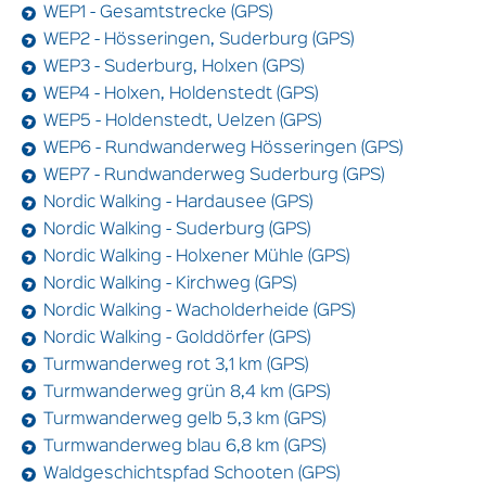
WEP1 - Gesamtstrecke (GPS)
WEP2 - Hösseringen, Suderburg (GPS)
WEP3 - Suderburg, Holxen (GPS)
WEP4 - Holxen, Holdenstedt (GPS)
WEP5 - Holdenstedt, Uelzen (GPS)
WEP6 - Rundwanderweg Hösseringen (GPS)
WEP7 - Rundwanderweg Suderburg (GPS)
Nordic Walking - Hardausee (GPS)
Nordic Walking - Suderburg (GPS)
Nordic Walking - Holxener Mühle (GPS)
Nordic Walking - Kirchweg (GPS)
Nordic Walking - Wacholderheide (GPS)
Nordic Walking - Golddörfer (GPS)
Turmwanderweg rot 3,1 km (GPS)
Turmwanderweg grün 8,4 km (GPS)
Turmwanderweg gelb 5,3 km (GPS)
Turmwanderweg blau 6,8 km (GPS)
Waldgeschichtspfad Schooten (GPS)