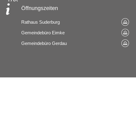
Öffnungszeiten
Rathaus Suderburg
Gemeindebüro Eimke
Gemeindebüro Gerdau