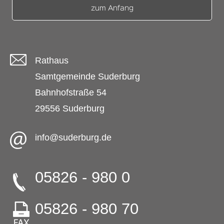
zum Anfang
Rathaus
Samtgemeinde Suderburg
Bahnhofstraße 54
29556 Suderburg
info@suderburg.de
05826 - 980 0
05826 - 980 70