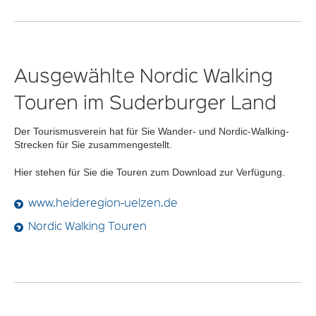
Ausgewählte Nordic Walking
Touren im Suderburger Land
Der Tourismusverein hat für Sie Wander- und Nordic-Walking-
Strecken für Sie zusammengestellt.
Hier stehen für Sie die Touren zum Download zur Verfügung.
www.heideregion-uelzen.de
Nordic Walking Touren