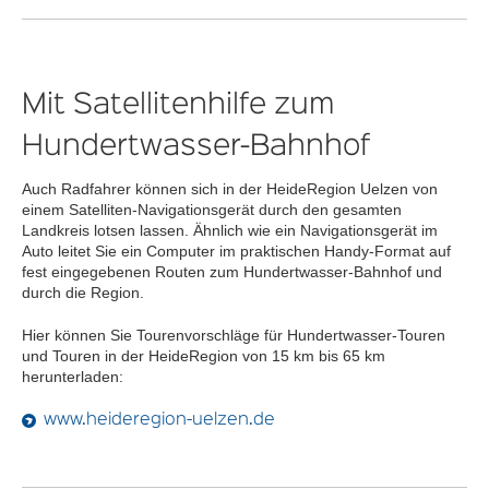
Mit Satellitenhilfe zum
Hundertwasser-Bahnhof
Auch Radfahrer können sich in der HeideRegion Uelzen von
einem Satelliten-Navigationsgerät durch den gesamten
Landkreis lotsen lassen. Ähnlich wie ein Navigationsgerät im
Auto leitet Sie ein Computer im praktischen Handy-Format auf
fest eingegebenen Routen zum Hundertwasser-Bahnhof und
durch die Region.
Hier können Sie Tourenvorschläge für Hundertwasser-Touren
und Touren in der HeideRegion von 15 km bis 65 km
herunterladen:
www.heideregion-uelzen.de