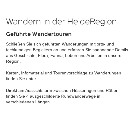
Wandern in der HeideRegion
Geführte Wandertouren
Schließen Sie sich geführten Wanderungen mit orts- und
fachkundigen Begleitern an und erfahren Sie spannende Details
aus Geschichte, Flora, Fauna, Leben und Arbeiten in unserer
Region.
Karten, Infomaterial und Tourenvorschläge zu Wanderungen
finden Sie unter:
Direkt am Aussichtsturm zwischen Hösseringen und Räber
finden Sie 4 ausgeschilderte Rundwanderwege in
verschiedenen Längen.