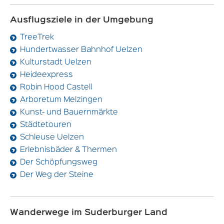
Ausflugsziele in der Umgebung
TreeTrek
Hundertwasser Bahnhof Uelzen
Kulturstadt Uelzen
Heideexpress
Robin Hood Castell
Arboretum Melzingen
Kunst- und Bauernmärkte
Städtetouren
Schleuse Uelzen
Erlebnisbäder & Thermen
Der Schöpfungsweg
Der Weg der Steine
Wanderwege im Suderburger Land