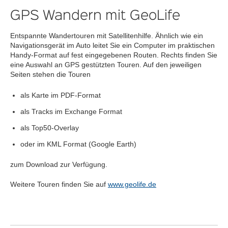
GPS Wandern mit GeoLife
Entspannte Wandertouren mit Satellitenhilfe. Ähnlich wie ein
Navigationsgerät im Auto leitet Sie ein Computer im praktischen
Handy-Format auf fest eingegebenen Routen. Rechts finden Sie
eine Auswahl an GPS gestützten Touren. Auf den jeweiligen
Seiten stehen die Touren
als Karte im PDF-Format
als Tracks im Exchange Format
als Top50-Overlay
oder im KML Format (Google Earth)
zum Download zur Verfügung.
Weitere Touren finden Sie auf
www.geolife.de