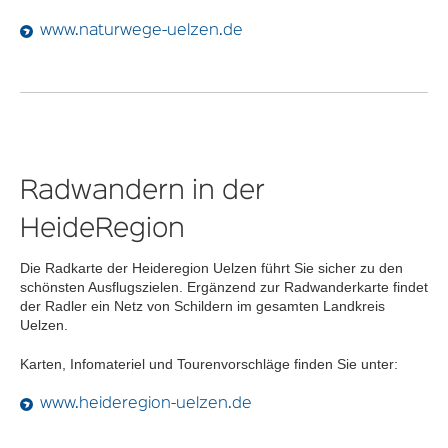
www.naturwege-uelzen.de
Radwandern in der
HeideRegion
Die Radkarte der Heideregion Uelzen führt Sie sicher zu den
schönsten Ausflugszielen. Ergänzend zur Radwanderkarte findet
der Radler ein Netz von Schildern im gesamten Landkreis
Uelzen.
Karten, Infomateriel und Tourenvorschläge finden Sie unter:
www.heideregion-uelzen.de