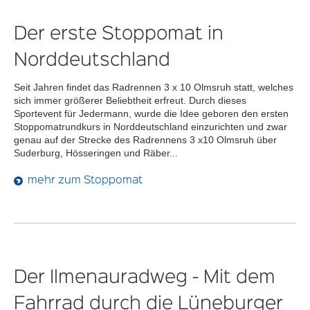
Der erste Stoppomat in
Norddeutschland
Seit Jahren findet das Radrennen 3 x 10 Olmsruh statt, welches
sich immer größerer Beliebtheit erfreut. Durch dieses
Sportevent für Jedermann, wurde die Idee geboren den ersten
Stoppomatrundkurs in Norddeutschland einzurichten und zwar
genau auf der Strecke des Radrennens 3 x10 Olmsruh über
Suderburg, Hösseringen und Räber...
mehr zum Stoppomat
Der Ilmenauradweg - Mit dem
Fahrrad durch die Lüneburger