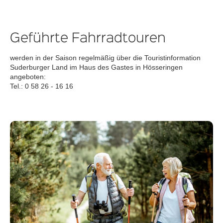
Geführte Fahrradtouren
werden in der Saison regelmäßig über die Touristinformation
Suderburger Land im Haus des Gastes in Hösseringen
angeboten:
Tel.: 0 58 26 - 16 16