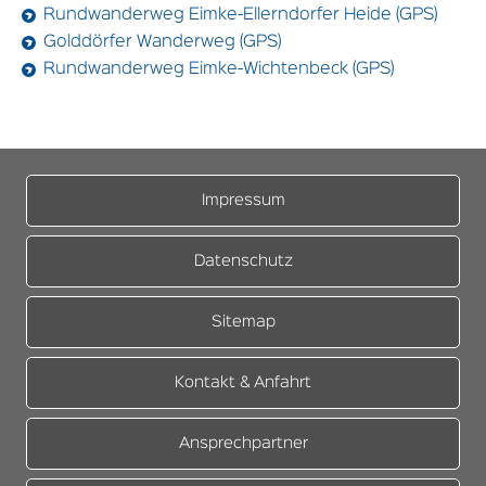
Rundwanderweg Eimke-Ellerndorfer Heide (GPS)
Golddörfer Wanderweg (GPS)
Rundwanderweg Eimke-Wichtenbeck (GPS)
Impressum
Datenschutz
Sitemap
Kontakt & Anfahrt
Ansprechpartner