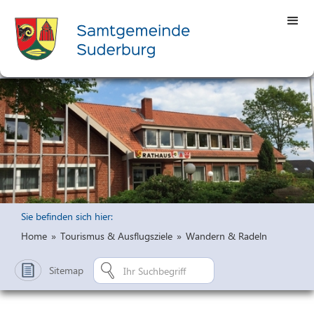
Sie befinden sich hier:
Home
»
Tourismus & Ausflugsziele
»
Wandern & Radeln
Sitemap