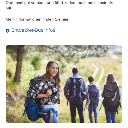
Drahtesel gut verstaut und fährt zudem auch noch kostenfrei
mit.
Mehr Informationen finden Sie hier:
Entdecker-Bus Infos