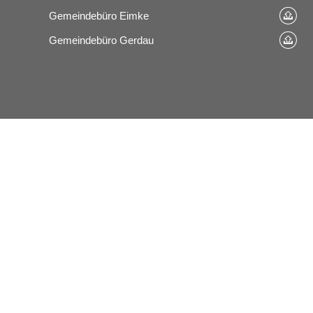
Gemeindebüro Eimke
Gemeindebüro Gerdau