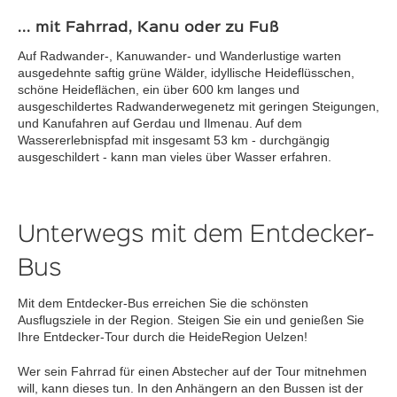
... mit Fahrrad, Kanu oder zu Fuß
Auf Radwander-, Kanuwander- und Wanderlustige warten
ausgedehnte saftig grüne Wälder, idyllische Heideflüsschen,
schöne Heideflächen, ein über 600 km langes und
ausgeschildertes Radwanderwegenetz mit geringen Steigungen,
und Kanufahren auf Gerdau und Ilmenau. Auf dem
Wassererlebnispfad mit insgesamt 53 km - durchgängig
ausgeschildert - kann man vieles über Wasser erfahren.
Unterwegs mit dem Entdecker-
Bus
Mit dem Entdecker-Bus erreichen Sie die schönsten
Ausflugsziele in der Region. Steigen Sie ein und genießen Sie
Ihre Entdecker-Tour durch die HeideRegion Uelzen!
Wer sein Fahrrad für einen Abstecher auf der Tour mitnehmen
will, kann dieses tun. In den Anhängern an den Bussen ist der