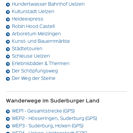
Hundertwasser Bahnhof Uelzen
Kulturstadt Uelzen
Heideexpress
Robin Hood Castell
Arboretum Melzingen
Kunst- und Bauernmärkte
Städtetouren
Schleuse Uelzen
Erlebnisbäder & Thermen
Der Schöpfungsweg
Der Weg der Steine
Wanderwege im Suderburger Land
WEP1 - Gesamtstrecke (GPS)
WEP2 - Hösseringen, Suderburg (GPS)
WEP3 - Suderburg, Holxen (GPS)