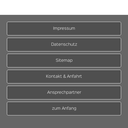
Impressum
Datenschutz
Sitemap
Kontakt & Anfahrt
Ansprechpartner
zum Anfang