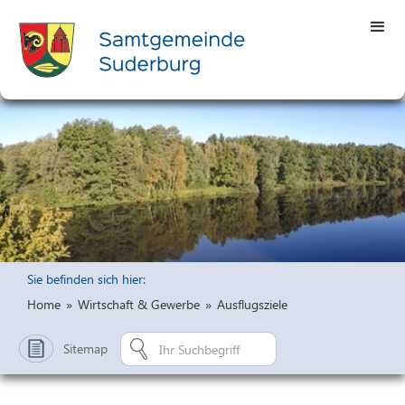
Sie befinden sich hier:
Home
»
Wirtschaft & Gewerbe
»
Ausflugsziele
Sitemap