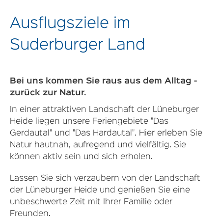
Ausflugsziele im
Suderburger Land
Bei uns kommen Sie raus aus dem Alltag -
zurück zur Natur.
In einer attraktiven Landschaft der Lüneburger
Heide liegen unsere Feriengebiete "Das
Gerdautal" und "Das Hardautal". Hier erleben Sie
Natur hautnah, aufregend und vielfältig. Sie
können aktiv sein und sich erholen.
Lassen Sie sich verzaubern von der Landschaft
der Lüneburger Heide und genießen Sie eine
unbeschwerte Zeit mit Ihrer Familie oder
Freunden.