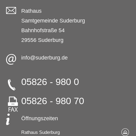
Rathaus
Samtgemeinde Suderburg
Bahnhofstraße 54
29556 Suderburg
info@suderburg.de
05826 - 980 0
05826 - 980 70
Öffnungszeiten
Rathaus Suderburg