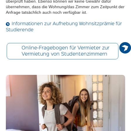
überprüft haben. Ebenso können wir keine Gewähr dafür
übernehmen, dass die Wohnung/das Zimmer zum Zeitpunkt der
Anfrage tatsächlich auch noch verfügbar ist.
Informationen zur Aufhebung Wohnsitzprämie für
Studierende
Online-Fragebogen für Vermieter zur
Vermietung von Studentenzimmern