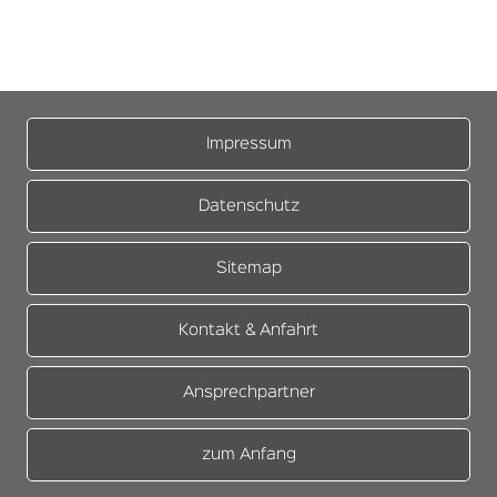
Impressum
Datenschutz
Sitemap
Kontakt & Anfahrt
Ansprechpartner
zum Anfang