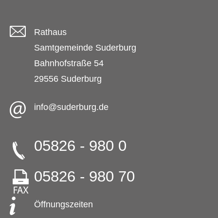
Rathaus
Samtgemeinde Suderburg
Bahnhofstraße 54
29556 Suderburg
info@suderburg.de
05826 - 980 0
05826 - 980 70
Öffnungszeiten