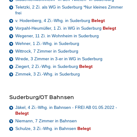
Teletzki, 2 Zi. als WG in Suderburg *Nur kleines Zimmer
frei
v. Hodenberg, 4 Zi.-Whg. in Suderburg
Belegt
Vorpahl-Heumüller, 1 Zi. in WG in Suderburg
Belegt
Wegener, 11 Zi. in Wohnheim in Suderburg
Wehner, 1 Zi.-Whg. in Suderburg
Wittrock, 7 Zimmer in Suderburg
Wrede, 3 Zimmer in 3-er in WG in Suderburg
Ziegert, 2 Zi.-Whg. in Suderburg
Belegt
Zimmek, 3 Zi.-Whg. in Suderburg
Suderburg/OT Bahnsen
Jäkel, 4 Zi.-Whg. in Bahnsen - FREI AB 01.05.2022 -
Belegt
Niemann, 7 Zimmer in Bahnsen
Schulze, 3 Zi.-Whg. in Bahnsen
Belegt