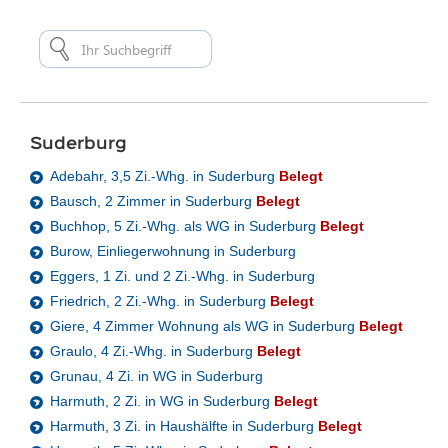
Suderburg
Adebahr, 3,5 Zi.-Whg. in Suderburg
Belegt
Bausch, 2 Zimmer in Suderburg
Belegt
Buchhop, 5 Zi.-Whg. als WG in Suderburg
Belegt
Burow, Einliegerwohnung in Suderburg
Eggers, 1 Zi. und 2 Zi.-Whg. in Suderburg
Friedrich, 2 Zi.-Whg. in Suderburg
Belegt
Giere, 4 Zimmer Wohnung als WG in Suderburg
Belegt
Graulo, 4 Zi.-Whg. in Suderburg
Belegt
Grunau, 4 Zi. in WG in Suderburg
Harmuth, 2 Zi. in WG in Suderburg
Belegt
Harmuth, 3 Zi. in Haushälfte in Suderburg
Belegt