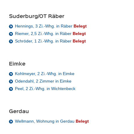
Suderburg/OT Räber
Hennings, 3 Zi.-Whg. in Räber
Belegt
Riemer, 2,5 Zi.-Whg. in Räber
Belegt
Schröder, 1 Zi.-Whg. in Räber
Belegt
Eimke
Kohlmeyer, 2 Zi.-Whg. in Eimke
Odendahl, 2 Zimmer in Eimke
Peel, 2 Zi.-Whg. in Wichtenbeck
Gerdau
Wellmann, Wohnung in Gerdau
Belegt