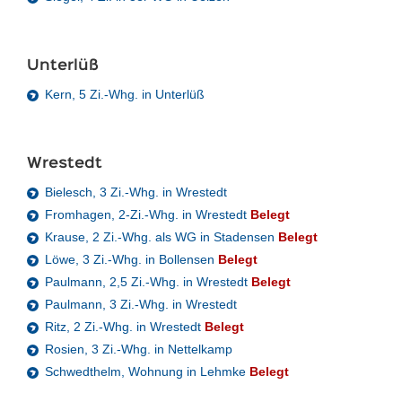
Unterlüß
Kern, 5 Zi.-Whg. in Unterlüß
Wrestedt
Bielesch, 3 Zi.-Whg. in Wrestedt
Fromhagen, 2-Zi.-Whg. in Wrestedt
Belegt
Krause, 2 Zi.-Whg. als WG in Stadensen
Belegt
Löwe, 3 Zi.-Whg. in Bollensen
Belegt
Paulmann, 2,5 Zi.-Whg. in Wrestedt
Belegt
Paulmann, 3 Zi.-Whg. in Wrestedt
Ritz, 2 Zi.-Whg. in Wrestedt
Belegt
Rosien, 3 Zi.-Whg. in Nettelkamp
Schwedthelm, Wohnung in Lehmke
Belegt