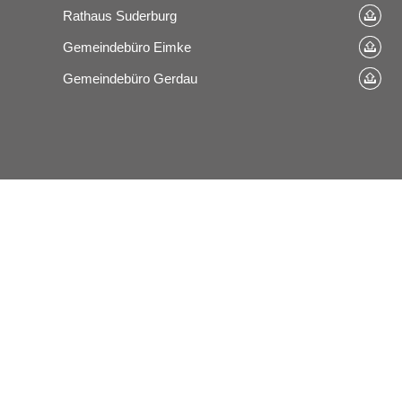
Rathaus Suderburg
Gemeindebüro Eimke
Gemeindebüro Gerdau