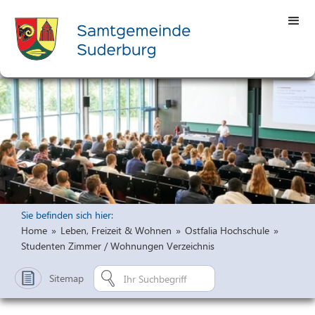
Sie befinden sich hier:
Home
»
Leben, Freizeit & Wohnen
»
Ostfalia Hochschule
»
Studenten Zimmer / Wohnungen Verzeichnis
Sitemap