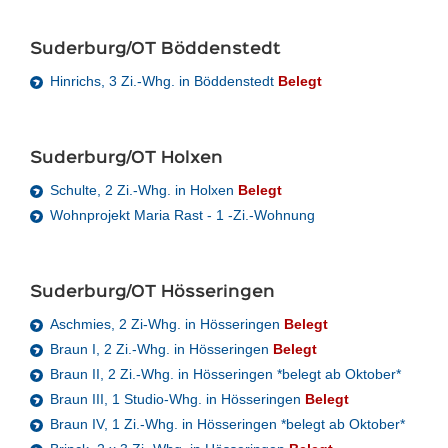
Suderburg/OT Böddenstedt
Hinrichs, 3 Zi.-Whg. in Böddenstedt
Belegt
Suderburg/OT Holxen
Schulte, 2 Zi.-Whg. in Holxen
Belegt
Wohnprojekt Maria Rast - 1 -Zi.-Wohnung
Suderburg/OT Hösseringen
Aschmies, 2 Zi-Whg. in Hösseringen
Belegt
Braun I, 2 Zi.-Whg. in Hösseringen
Belegt
Braun II, 2 Zi.-Whg. in Hösseringen *belegt ab Oktober*
Braun III, 1 Studio-Whg. in Hösseringen
Belegt
Braun IV, 1 Zi.-Whg. in Hösseringen *belegt ab Oktober*