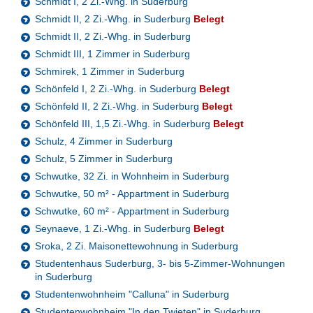
Schmidt I, 2 Zi.-Whg. in Suderburg
Schmidt II, 2 Zi.-Whg. in Suderburg
Belegt
Schmidt II, 2 Zi.-Whg. in Suderburg
Schmidt III, 1 Zimmer in Suderburg
Schmirek, 1 Zimmer in Suderburg
Schönfeld I, 2 Zi.-Whg. in Suderburg
Belegt
Schönfeld II, 2 Zi.-Whg. in Suderburg
Belegt
Schönfeld III, 1,5 Zi.-Whg. in Suderburg
Belegt
Schulz, 4 Zimmer in Suderburg
Schulz, 5 Zimmer in Suderburg
Schwutke, 32 Zi. in Wohnheim in Suderburg
Schwutke, 50 m² - Appartment in Suderburg
Schwutke, 60 m² - Appartment in Suderburg
Seynaeve, 1 Zi.-Whg. in Suderburg
Belegt
Sroka, 2 Zi. Maisonettewohnung in Suderburg
Studentenhaus Suderburg, 3- bis 5-Zimmer-Wohnungen
in Suderburg
Studentenwohnheim "Calluna" in Suderburg
Studentenwohnheim "In den Twieten" in Suderburg