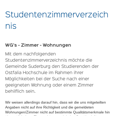
Studentenzimmerverzeich
nis
WG's - Zimmer - Wohnungen
Mit dem nachfolgenden
Studentenzimmerverzeichnis möchte die
Gemeinde Suderburg den Studierenden der
Ostfalia Hochschule im Rahmen ihrer
Möglichkeiten bei der Suche nach einer
geeigneten Wohnung oder einem Zimmer
behilflich sein.
Wir weisen allerdings darauf hin, dass wir die uns mitgeteilten
Angaben nicht auf ihre Richtigkeit und die gemeldeten
Wohnungen/Zimmer nicht auf bestimmte Qualitätsmerkmale hin