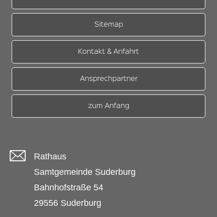
Sitemap
Kontakt & Anfahrt
Ansprechpartner
zum Anfang
Rathaus
Samtgemeinde Suderburg
Bahnhofstraße 54
29556 Suderburg