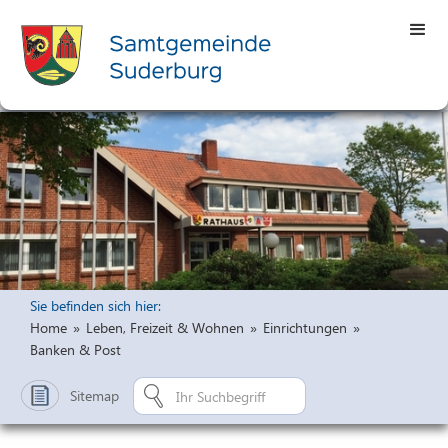
Sie befinden sich hier:
Home
»
Leben, Freizeit & Wohnen
»
Einrichtungen
»
Banken & Post
Sitemap