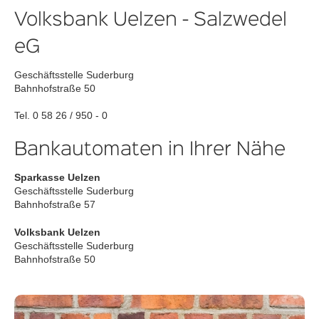
Volksbank Uelzen - Salzwedel
eG
Geschäftsstelle Suderburg
Bahnhofstraße 50
Tel. 0 58 26 / 950 - 0
Bankautomaten in Ihrer Nähe
Sparkasse Uelzen
Geschäftsstelle Suderburg
Bahnhofstraße 57
Volksbank Uelzen
Geschäftsstelle Suderburg
Bahnhofstraße 50