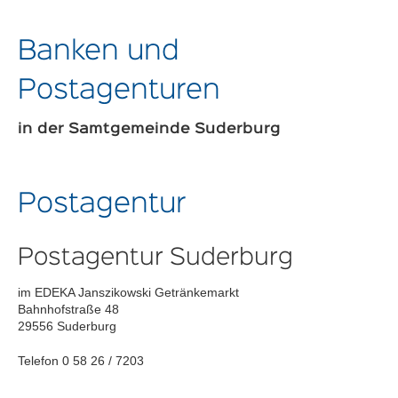
Banken und
Postagenturen
in der Samtgemeinde Suderburg
Postagentur
Postagentur Suderburg
im EDEKA Janszikowski Getränkemarkt
Bahnhofstraße 48
29556 Suderburg
Telefon 0 58 26 / 7203