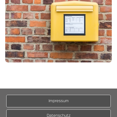
Impressum
Datenschutz