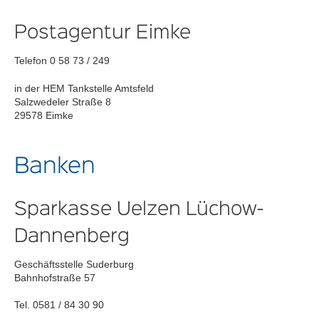
Postagentur Eimke
Telefon 0 58 73 / 249
in der HEM Tankstelle Amtsfeld
Salzwedeler Straße 8
29578 Eimke
Banken
Sparkasse Uelzen Lüchow-
Dannenberg
Geschäftsstelle Suderburg
Bahnhofstraße 57
Tel. 0581 / 84 30 90