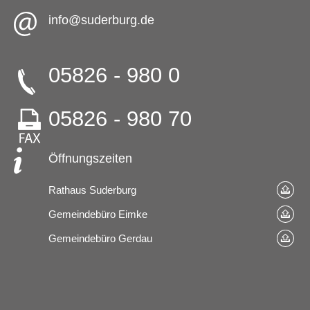
info@suderburg.de
05826 - 980 0
05826 - 980 70
Öffnungszeiten
Rathaus Suderburg
Gemeindebüro Eimke
Gemeindebüro Gerdau