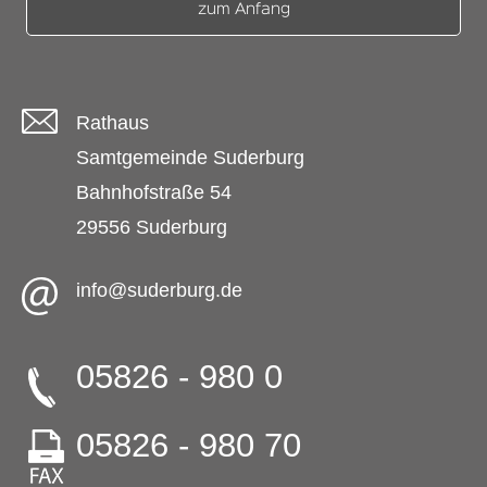
zum Anfang
Rathaus
Samtgemeinde Suderburg
Bahnhofstraße 54
29556 Suderburg
info@suderburg.de
05826 - 980 0
05826 - 980 70