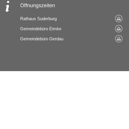
Öffnungszeiten
Rathaus Suderburg
Gemeindebüro Eimke
Gemeindebüro Gerdau