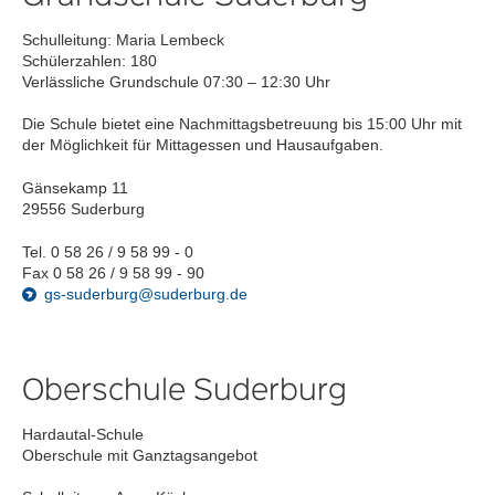
Schulleitung: Maria Lembeck
Schülerzahlen: 180
Verlässliche Grundschule 07:30 – 12:30 Uhr
Die Schule bietet eine Nachmittagsbetreuung bis 15:00 Uhr mit
der Möglichkeit für Mittagessen und Hausaufgaben.
Gänsekamp 11
29556 Suderburg
Tel. 0 58 26 / 9 58 99 - 0
Fax 0 58 26 / 9 58 99 - 90
gs-suderburg@suderburg.de
Oberschule Suderburg
Hardautal-Schule
Oberschule mit Ganztagsangebot