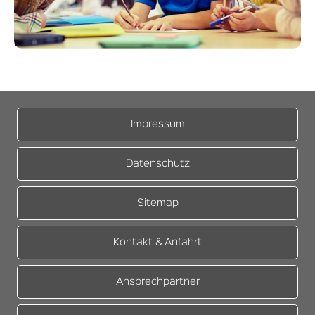
Impressum
Datenschutz
Sitemap
Kontakt & Anfahrt
Ansprechpartner