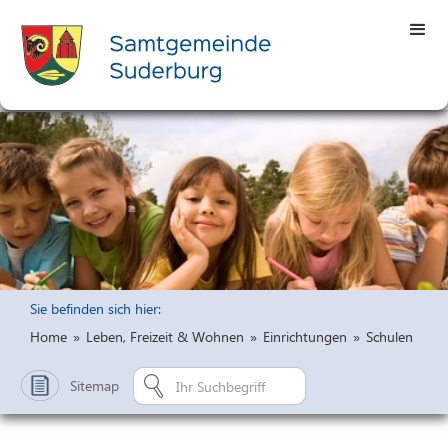
Sie befinden sich hier:
Home
»
Leben, Freizeit & Wohnen
»
Einrichtungen
»
Schulen
Sitemap