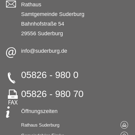
Rathaus
Samtgemeinde Suderburg
Bahnhofstraße 54
29556 Suderburg
info@suderburg.de
05826 - 980 0
05826 - 980 70
Öffnungszeiten
Rathaus Suderburg