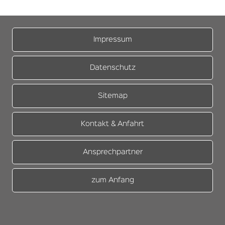
Impressum
Datenschutz
Sitemap
Kontakt & Anfahrt
Ansprechpartner
zum Anfang