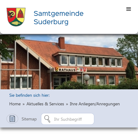
Sie befinden sich hier:
Home
»
Aktuelles & Services
»
Ihre Anliegen/Anregungen
Sitemap