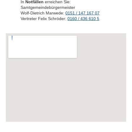
In
Notfällen
erreichen Sie:
Samtgemeindebürgermeister
Wolf-Dietrich Marwede:
0151 / 147 167 07
Vertreter
Felix Schröder:
0160 / 436 610 5