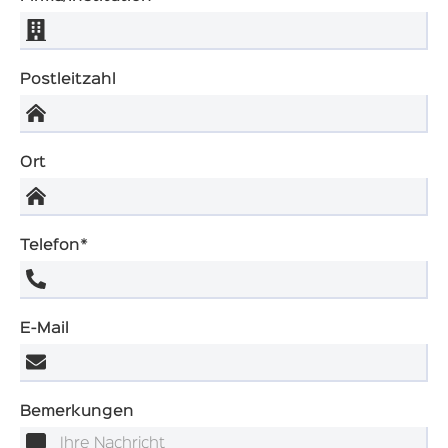
Postleitzahl
Ort
Telefon*
E-Mail
Bemerkungen