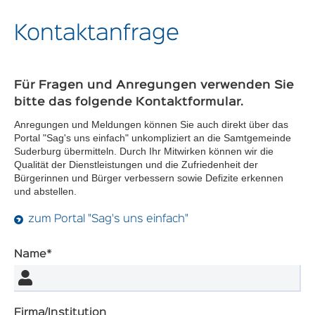
Kontaktanfrage
Für Fragen und Anregungen verwenden Sie
bitte das folgende Kontaktformular.
Anregungen und Meldungen können Sie auch direkt über das
Portal "Sag's uns einfach" unkompliziert an die Samtgemeinde
Suderburg übermitteln. Durch Ihr Mitwirken können wir die
Qualität der Dienstleistungen und die Zufriedenheit der
Bürgerinnen und Bürger verbessern sowie Defizite erkennen
und abstellen.
zum Portal "Sag's uns einfach"
Name*
Firma/Institution