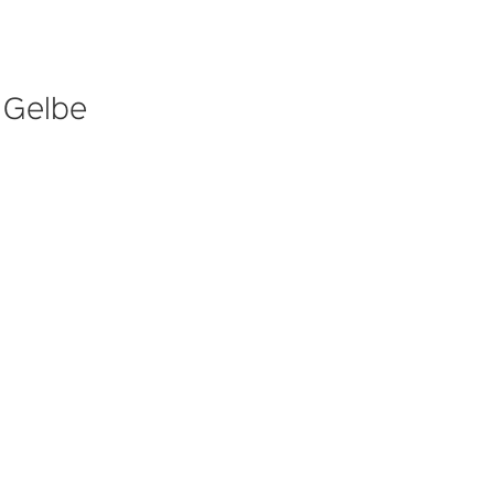
d Gelbe