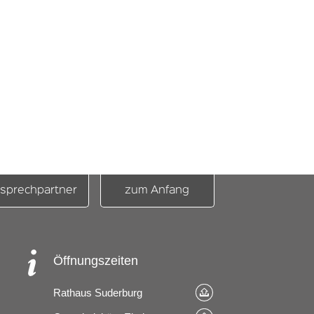
sprechpartner
zum Anfang
Öffnungszeiten
Rathaus Suderburg