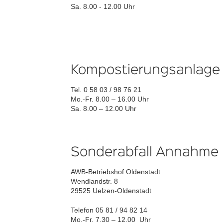
Sa. 8.00 - 12.00 Uhr
Kompostierungsanlage
Tel. 0 58 03 / 98 76 21
Mo.-Fr. 8.00 – 16.00 Uhr
Sa. 8.00 – 12.00 Uhr
Sonderabfall Annahme
AWB-Betriebshof Oldenstadt
Wendlandstr. 8
29525 Uelzen-Oldenstadt
Telefon 05 81 / 94 82 14
Mo.-Fr. 7.30 – 12.00 Uhr