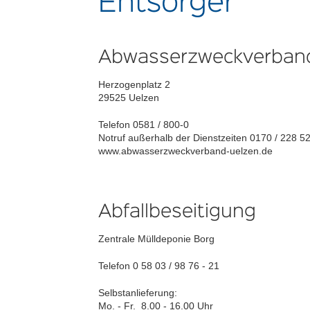
Entsorger
Abwasserzweckverban
Herzogenplatz 2
29525 Uelzen
Telefon 0581 / 800-0
Notruf außerhalb der Dienstzeiten 0170 / 228 5
www.abwasserzweckverband-uelzen.de
Abfallbeseitigung
Zentrale Mülldeponie Borg
Telefon 0 58 03 / 98 76 - 21
Selbstanlieferung:
Mo. - Fr. 8.00 - 16.00 Uhr