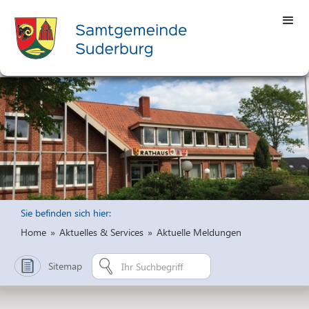
Sie befinden sich hier:
Home
»
Aktuelles & Services
»
Aktuelle Meldungen
Sitemap