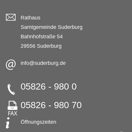
Rathaus
Samtgemeinde Suderburg
Bahnhofstraße 54
29556 Suderburg
info@suderburg.de
05826 - 980 0
05826 - 980 70
Öffnungszeiten