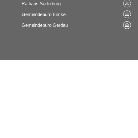
Rathaus Suderburg
Gemeindebüro Eimke
Gemeindebüro Gerdau