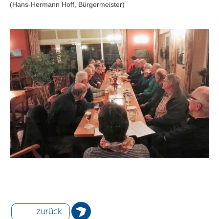
(Hans-Hermann Hoff, Bürgermeister)
zurück