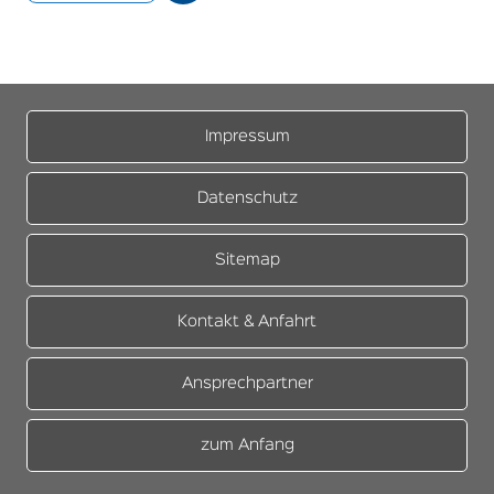
Impressum
Datenschutz
Sitemap
Kontakt & Anfahrt
Ansprechpartner
zum Anfang