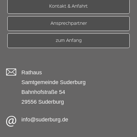
Kontakt & Anfahrt
Ansprechpartner
zum Anfang
Rathaus
Samtgemeinde Suderburg
Bahnhofstraße 54
29556 Suderburg
info@suderburg.de