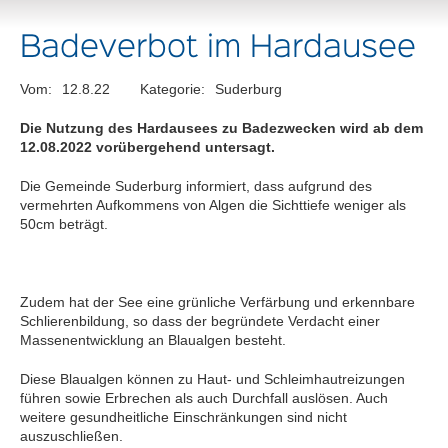
Badeverbot im Hardausee
Vom:
12.8.22
Kategorie:
Suderburg
Die Nutzung des Hardausees zu Badezwecken wird ab dem
12.08.2022 vorübergehend untersagt.
Die Gemeinde Suderburg informiert, dass aufgrund des
vermehrten Aufkommens von Algen die Sichttiefe weniger als
50cm beträgt.
Zudem hat der See eine grünliche Verfärbung und erkennbare
Schlierenbildung, so dass der begründete Verdacht einer
Massenentwicklung an Blaualgen besteht.
Diese Blaualgen können zu Haut- und Schleimhautreizungen
führen sowie Erbrechen als auch Durchfall auslösen. Auch
weitere gesundheitliche Einschränkungen sind nicht
auszuschließen.