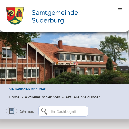
Sie befinden sich hier:
Home
»
Aktuelles & Services
»
Aktuelle Meldungen
Sitemap