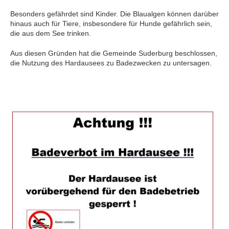
Besonders gefährdet sind Kinder. Die Blaualgen können darüber
hinaus auch für Tiere, insbesondere für Hunde gefährlich sein,
die aus dem See trinken.
Aus diesen Gründen hat die Gemeinde Suderburg beschlossen,
die Nutzung des Hardausees zu Badezwecken zu untersagen.