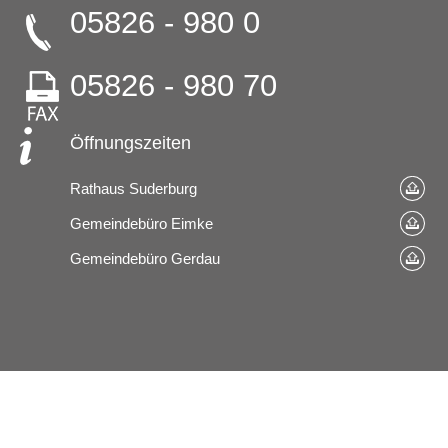
05826 - 980 0
05826 - 980 70
Öffnungszeiten
Rathaus Suderburg
Gemeindebüro Eimke
Gemeindebüro Gerdau