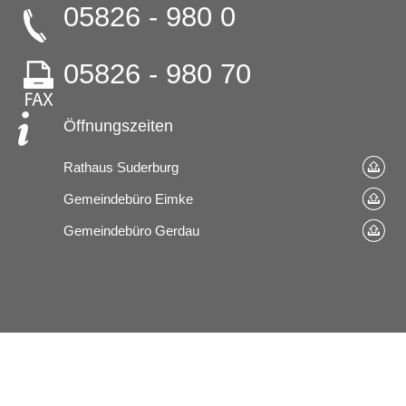
05826 - 980 0
05826 - 980 70
Öffnungszeiten
Rathaus Suderburg
Gemeindebüro Eimke
Gemeindebüro Gerdau