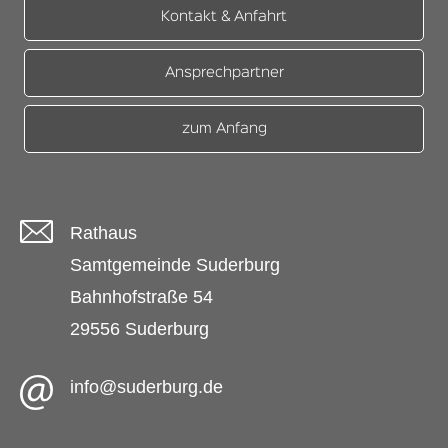
Kontakt & Anfahrt
Ansprechpartner
zum Anfang
Rathaus
Samtgemeinde Suderburg
Bahnhofstraße 54
29556 Suderburg
info@suderburg.de