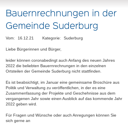
Bauernrechnungen in der
Gemeinde Suderburg
Vom:
16.12.21
Kategorie:
Suderburg
Liebe Bürgerinnen und Bürger,
leider können coronabedingt auch Anfang des neuen Jahres
2022 die beliebten Bauernrechnungen in den einzelnen
Ortsteilen der Gemeinde Suderburg nicht stattfinden.
Es ist beabsichtigt, im Januar eine gemeinsame Broschüre aus
Politik und Verwaltung zu veröffentlichen, in der es eine
Zusammenfassung der Projekte und Geschehnisse aus dem
vergangenen Jahr sowie einen Ausblick auf das kommende Jahr
2022 geben wird.
Für Fragen und Wünsche oder auch Anregungen können Sie
sich gerne an