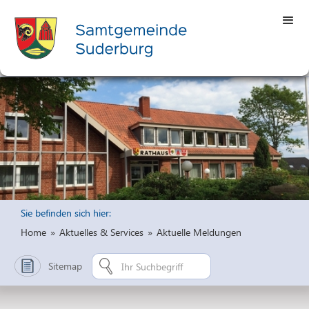
Sie befinden sich hier:
Home
»
Aktuelles & Services
»
Aktuelle Meldungen
Sitemap