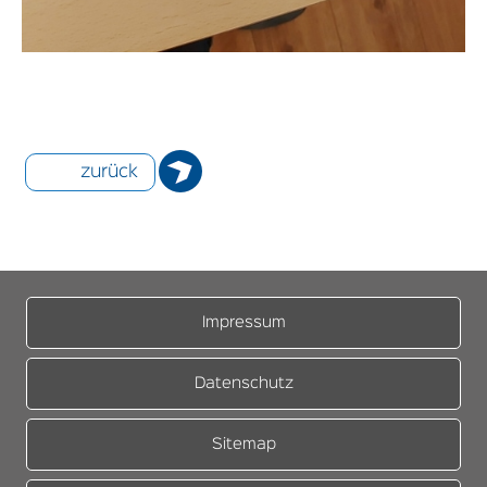
zurück
Impressum
Datenschutz
Sitemap