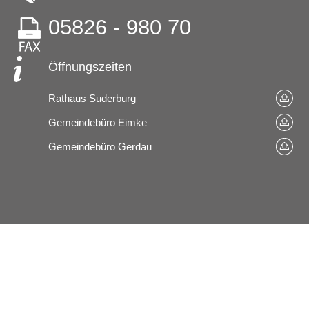
05826 - 980 70
Öffnungszeiten
Rathaus Suderburg
Gemeindebüro Eimke
Gemeindebüro Gerdau