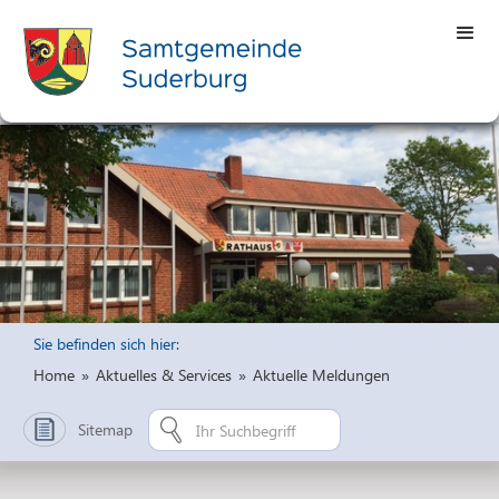
Sie befinden sich hier:
Home
»
Aktuelles & Services
»
Aktuelle Meldungen
Sitemap