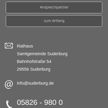
Ansprechpartner
zum Anfang
Rathaus
Samtgemeinde Suderburg
Bahnhofstraße 54
29556 Suderburg
info@suderburg.de
05826 - 980 0