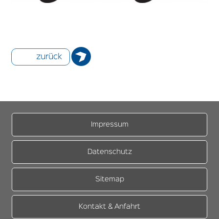
zurück
Impressum
Datenschutz
Sitemap
Kontakt & Anfahrt