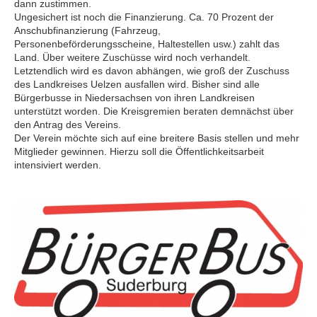
dann zustimmen.
Ungesichert ist noch die Finanzierung. Ca. 70 Prozent der
Anschubfinanzierung (Fahrzeug,
Personenbeförderungsscheine, Haltestellen usw.) zahlt das
Land. Über weitere Zuschüsse wird noch verhandelt.
Letztendlich wird es davon abhängen, wie groß der Zuschuss
des Landkreises Uelzen ausfallen wird. Bisher sind alle
Bürgerbusse in Niedersachsen von ihren Landkreisen
unterstützt worden. Die Kreisgremien beraten demnächst über
den Antrag des Vereins.
Der Verein möchte sich auf eine breitere Basis stellen und mehr
Mitglieder gewinnen. Hierzu soll die Öffentlichkeitsarbeit
intensiviert werden.