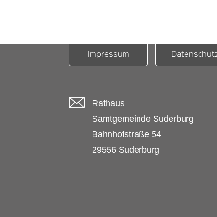
Impressum
Datenschut
Rathaus
Samtgemeinde Suderburg
Bahnhofstraße 54
29556 Suderburg