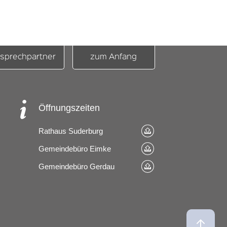
sprechpartner
zum Anfang
Öffnungszeiten
Rathaus Suderburg
Gemeindebüro Eimke
Gemeindebüro Gerdau