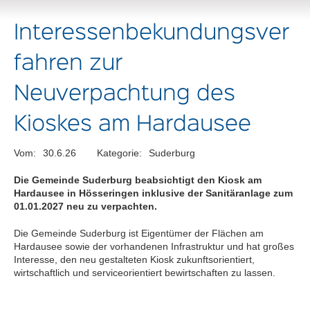
Interessenbekundungsver
fahren zur
Neuverpachtung des
Kioskes am Hardausee
Vom:
30.6.26
Kategorie:
Suderburg
Die Gemeinde Suderburg beabsichtigt den Kiosk am
Hardausee in Hösseringen inklusive der Sanitäranlage zum
01.01.2027 neu zu verpachten.
Die Gemeinde Suderburg ist Eigentümer der Flächen am
Hardausee sowie der vorhandenen Infrastruktur und hat großes
Interesse, den neu gestalteten Kiosk zukunftsorientiert,
wirtschaftlich und serviceorientiert bewirtschaften zu lassen.