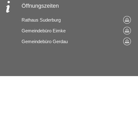
Öffnungszeiten
Rathaus Suderburg
Gemeindebüro Eimke
Gemeindebüro Gerdau