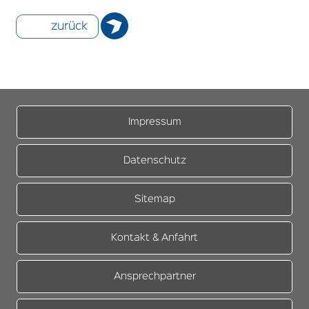
zurück
Impressum
Datenschutz
Sitemap
Kontakt & Anfahrt
Ansprechpartner