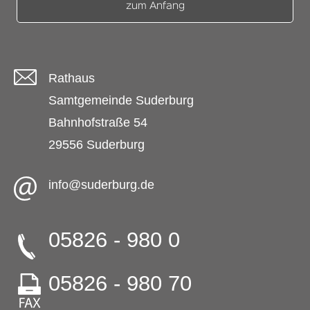
zum Anfang
Rathaus
Samtgemeinde Suderburg
Bahnhofstraße 54
29556 Suderburg
info@suderburg.de
05826 - 980 0
05826 - 980 70