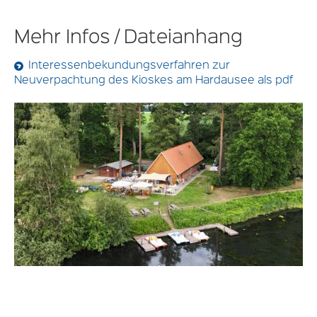
Mehr Infos / Dateianhang
Interessenbekundungsverfahren zur
Neuverpachtung des Kioskes am Hardausee als pdf