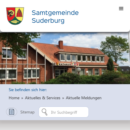
Sie befinden sich hier:
Home
»
Aktuelles & Services
»
Aktuelle Meldungen
Sitemap