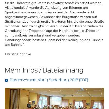
für die Holzernte größtenteils privatwirtschaftlich erzielt werden.
Als „skandalös“ wurde die Abholzung von Bäumen am
Sportzentrum bezeichnet, dies sei mit der Gemeinde nicht
abgestimmt gewesen. Anwohner der Burgstraße wiesen auf
Straßenschäden durch große Traktoren hin, die die enge Straße
mit hoher Geschwindigkeit queren. In der Kritik stand zudem die
Gestaltung der Treppenanlage der Hardautalschule. Diese sei
vom Landkreis veranlasst und vergeben worden.
Handlungsbedarf besteht zudem bei der Reinigung des Tunnels
am Bahnhof.
Christine Kohnke
Mehr Infos / Dateianhang
Bürgerversammlung Suderburg 2018 (PDF)