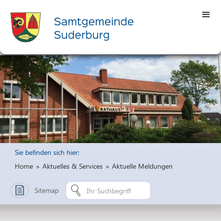
Sie befinden sich hier:
Home
»
Aktuelles & Services
»
Aktuelle Meldungen
Sitemap