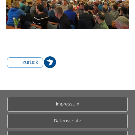
zurück
Impressum
Datenschutz