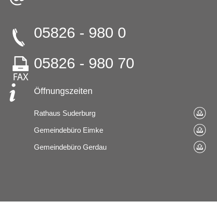
05826 - 980 0
05826 - 980 70
Öffnungszeiten
Rathaus Suderburg
Gemeindebüro Eimke
Gemeindebüro Gerdau