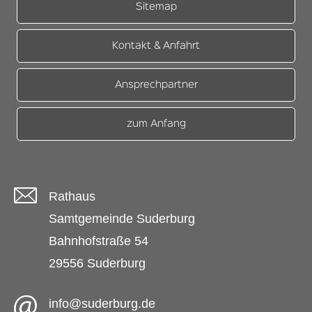
Sitemap
Kontakt & Anfahrt
Ansprechpartner
zum Anfang
Rathaus
Samtgemeinde Suderburg
Bahnhofstraße 54
29556 Suderburg
info@suderburg.de