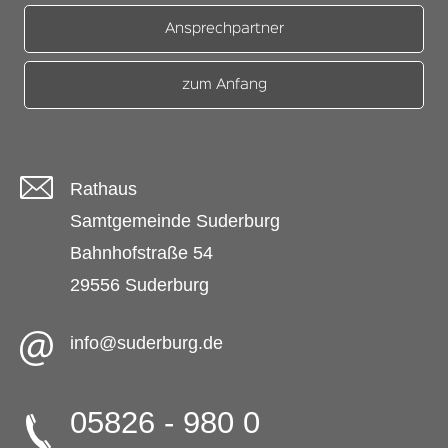
Ansprechpartner
zum Anfang
Rathaus
Samtgemeinde Suderburg
Bahnhofstraße 54
29556 Suderburg
info@suderburg.de
05826 - 980 0