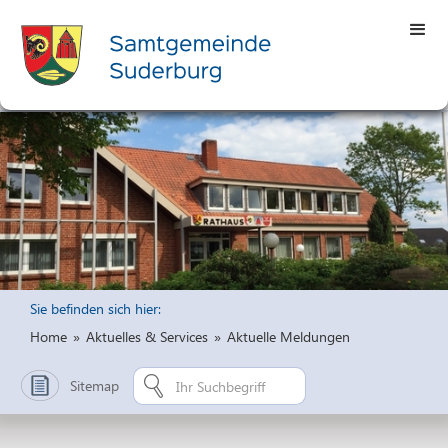
Sie befinden sich hier:
Home
»
Aktuelles & Services
»
Aktuelle Meldungen
Sitemap