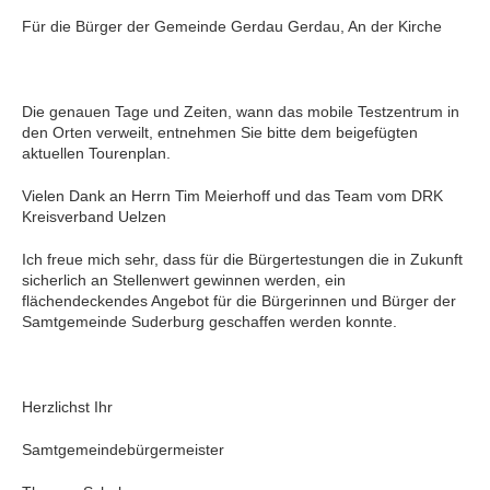
Für die Bürger der Gemeinde Gerdau Gerdau, An der Kirche
Die genauen Tage und Zeiten, wann das mobile Testzentrum in
den Orten verweilt, entnehmen Sie bitte dem beigefügten
aktuellen Tourenplan.
Vielen Dank an Herrn Tim Meierhoff und das Team vom DRK
Kreisverband Uelzen
Ich freue mich sehr, dass für die Bürgertestungen die in Zukunft
sicherlich an Stellenwert gewinnen werden, ein
flächendeckendes Angebot für die Bürgerinnen und Bürger der
Samtgemeinde Suderburg geschaffen werden konnte.
Herzlichst Ihr
Samtgemeindebürgermeister