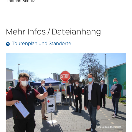
Thomas Schulz
Mehr Infos / Dateianhang
Tourenplan und Standorte