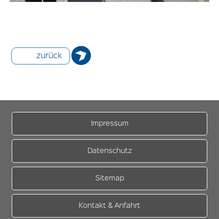
zurück
Impressum
Datenschutz
Sitemap
Kontakt & Anfahrt