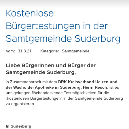
Kostenlose
Bürgertestungen in der
Samtgemeinde Suderburg
Vom:
31.3.21
Kategorie:
Samtgemeinde
Liebe Bürgerinnen und Bürger der
Samtgemeinde Suderburg,
in Zusammenarbeit mit dem
DRK Kreisverband Uelzen und
der Wacholder Apotheke in Suderburg, Herrn Resch
, ist es
uns gelungen flächendeckende Testmöglichkeiten für die
„kostenlosen Bürgertestungen“ in der Samtgemeinde Suderburg
zu organisieren.
In Suderburg