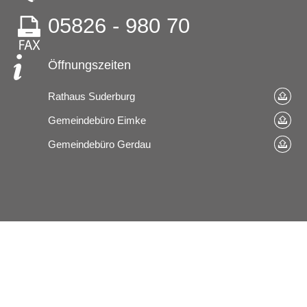
05826 - 980 70
Öffnungszeiten
Rathaus Suderburg
Gemeindebüro Eimke
Gemeindebüro Gerdau