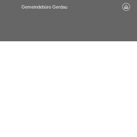
Gemeindebüro Gerdau