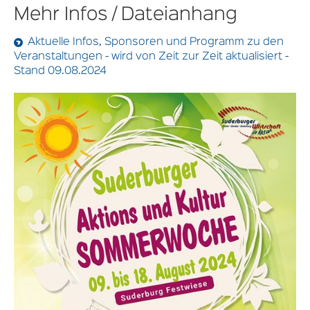
Mehr Infos / Dateianhang
Aktuelle Infos, Sponsoren und Programm zu den
Veranstaltungen - wird von Zeit zur Zeit aktualisiert -
Stand 09.08.2024