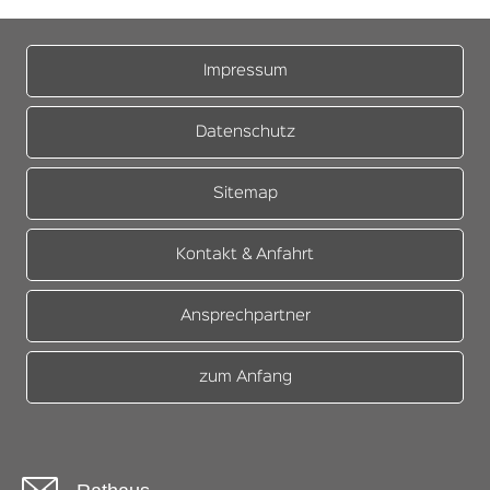
Impressum
Datenschutz
Sitemap
Kontakt & Anfahrt
Ansprechpartner
zum Anfang