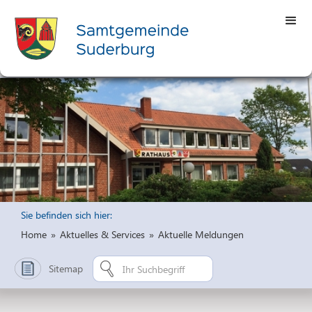
Sie befinden sich hier:
Home
»
Aktuelles & Services
»
Aktuelle Meldungen
Sitemap