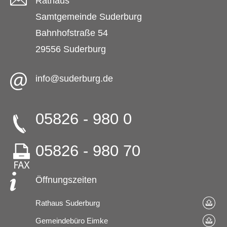
Rathaus
Samtgemeinde Suderburg
Bahnhofstraße 54
29556 Suderburg
info@suderburg.de
05826 - 980 0
05826 - 980 70
Öffnungszeiten
Rathaus Suderburg
Gemeindebüro Eimke