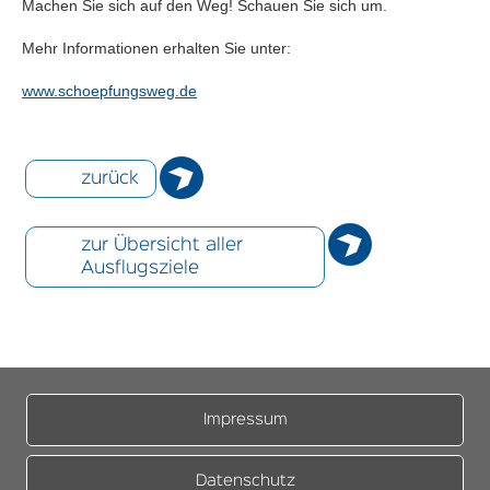
Machen Sie sich auf den Weg! Schauen Sie sich um.
Mehr Informationen erhalten Sie unter:
www.schoepfungsweg.de
zurück
zur Übersicht aller
Ausflugsziele
Impressum
Datenschutz