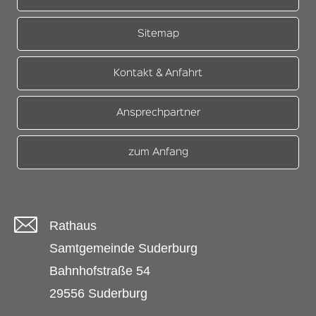
Sitemap
Kontakt & Anfahrt
Ansprechpartner
zum Anfang
Rathaus
Samtgemeinde Suderburg
Bahnhofstraße 54
29556 Suderburg