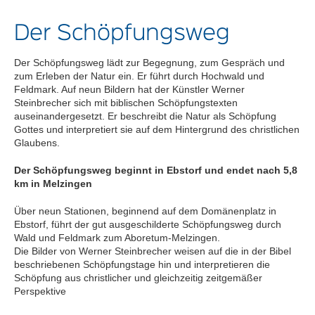
Der Schöpfungsweg
Der Schöpfungsweg lädt zur Begegnung, zum Gespräch und
zum Erleben der Natur ein. Er führt durch Hochwald und
Feldmark. Auf neun Bildern hat der Künstler Werner
Steinbrecher sich mit biblischen Schöpfungstexten
auseinandergesetzt. Er beschreibt die Natur als Schöpfung
Gottes und interpretiert sie auf dem Hintergrund des christlichen
Glaubens.
Der Schöpfungsweg beginnt in Ebstorf und endet nach 5,8
km in Melzingen
Über neun Stationen, beginnend auf dem Domänenplatz in
Ebstorf, führt der gut ausgeschilderte Schöpfungsweg durch
Wald und Feldmark zum Aboretum-Melzingen.
Die Bilder von Werner Steinbrecher weisen auf die in der Bibel
beschriebenen Schöpfungstage hin und interpretieren die
Schöpfung aus christlicher und gleichzeitig zeitgemäßer
Perspektive