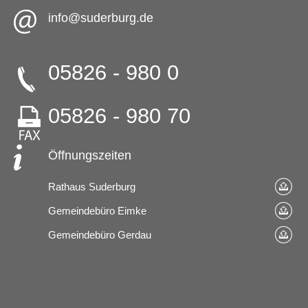
info@suderburg.de
05826 - 980 0
05826 - 980 70
Öffnungszeiten
Rathaus Suderburg
Gemeindebüro Eimke
Gemeindebüro Gerdau