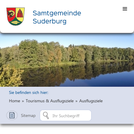
Sie befinden sich hier:
Home
»
Tourismus & Ausflugsziele
»
Ausflugsziele
Sitemap