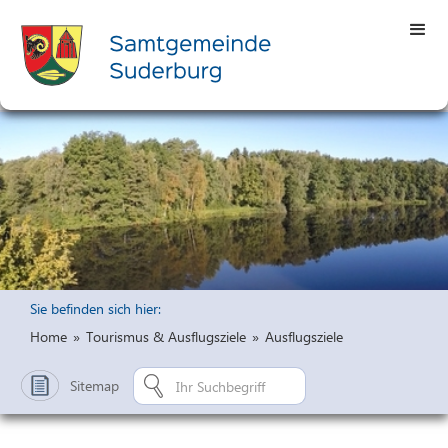
Sie befinden sich hier:
Home
»
Tourismus & Ausflugsziele
»
Ausflugsziele
Sitemap