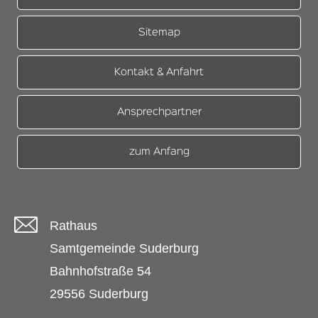
Sitemap
Kontakt & Anfahrt
Ansprechpartner
zum Anfang
Rathaus
Samtgemeinde Suderburg
Bahnhofstraße 54
29556 Suderburg