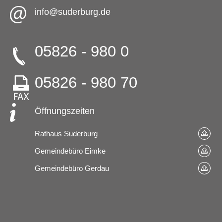
info@suderburg.de
05826 - 980 0
05826 - 980 70
Öffnungszeiten
Rathaus Suderburg
Gemeindebüro Eimke
Gemeindebüro Gerdau