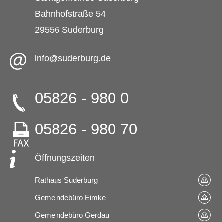
Bahnhofstraße 54
29556 Suderburg
info@suderburg.de
05826 - 980 0
05826 - 980 70
Öffnungszeiten
Rathaus Suderburg
Gemeindebüro Eimke
Gemeindebüro Gerdau