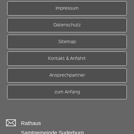
Impressum
Datenschutz
Sitemap
Kontakt & Anfahrt
Ansprechpartner
zum Anfang
Rathaus
Samtgemeinde Suderburg