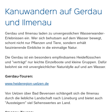
Kanuwandern auf Gerdau
und Ilmenau
Gerdau und Ilmenau laden zu unvergesslichen Wasserwander-
Erlebnissen ein. Wer sich behutsam auf dem Wasser bewegt,
schont nicht nur Pflanzen und Tiere, sondern erhält
faszinierende Einblicke in die einmalige Natur.
Die Gerdau ist ein besonders empfindsames Heideflüsschen
und "verträgt" nur leichte Einzelboote und kleine Gruppen. Dafür
belohnt sie mit unvergleichlicher Naturidylle auf und am Wasser.
Gerdau-Touren:
www.heideregion-uelzen.de
Von Uelzen über Bad Bevensen schlängelt sich die Ilmenau
durch die liebliche Landschaft nach Lüneburg und bietet auch
"Aussteigern" viel Sehenswertes an Land.