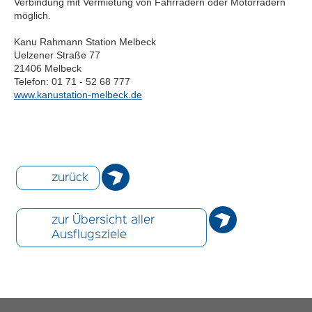
Verbindung mit Vermietung von Fahrrädern oder Motorrädern
möglich.
Kanu Rahmann Station Melbeck
Uelzener Straße 77
21406 Melbeck
Telefon: 01 71 - 52 68 777
www.kanustation-melbeck.de
zurück
zur Übersicht aller
Ausflugsziele