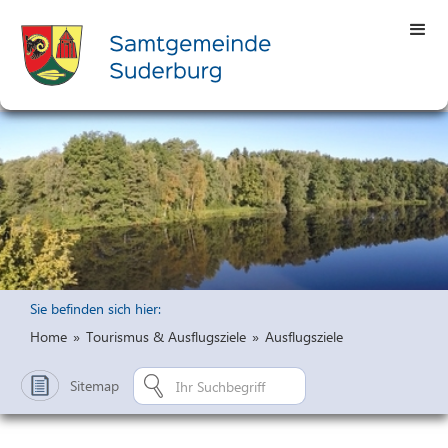
Sie befinden sich hier:
Home
»
Tourismus & Ausflugsziele
»
Ausflugsziele
Sitemap