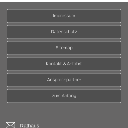
Impressum
Datenschutz
Sitemap
Kontakt & Anfahrt
Ansprechpartner
zum Anfang
Rathaus