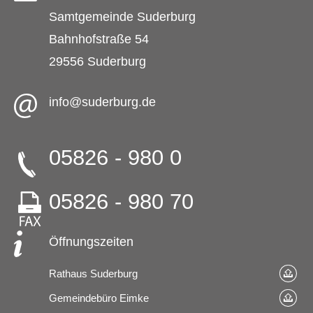
Samtgemeinde Suderburg
Bahnhofstraße 54
29556 Suderburg
info@suderburg.de
05826 - 980 0
05826 - 980 70
Öffnungszeiten
Rathaus Suderburg
Gemeindebüro Eimke