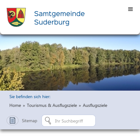
Sie befinden sich hier:
Home
»
Tourismus & Ausflugsziele
»
Ausflugsziele
Sitemap