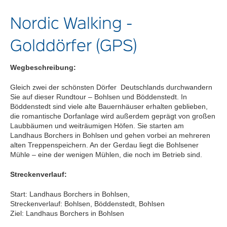
Nordic Walking -
Golddörfer (GPS)
Wegbeschreibung:
Gleich zwei der schönsten Dörfer Deutschlands durchwandern
Sie auf dieser Rundtour – Bohlsen und Böddenstedt. In
Böddenstedt sind viele alte Bauernhäuser erhalten geblieben,
die romantische Dorfanlage wird außerdem geprägt von großen
Laubbäumen und weiträumigen Höfen. Sie starten am
Landhaus Borchers in Bohlsen und gehen vorbei an mehreren
alten Treppenspeichern. An der Gerdau liegt die Bohlsener
Mühle – eine der wenigen Mühlen, die noch im Betrieb sind.
Streckenverlauf:
Start: Landhaus Borchers in Bohlsen,
Streckenverlauf: Bohlsen, Böddenstedt, Bohlsen
Ziel: Landhaus Borchers in Bohlsen