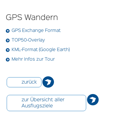
GPS Wandern
GPS Exchange Format
TOP50-Overlay
KML-Format (Google Earth)
Mehr Infos zur Tour
zurück
zur Übersicht aller
Ausflugsziele