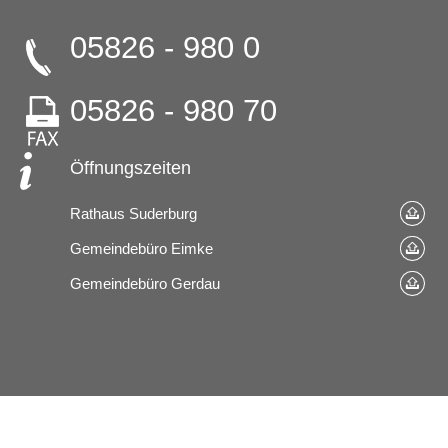
05826 - 980 0
05826 - 980 70
Öffnungszeiten
Rathaus Suderburg
Gemeindebüro Eimke
Gemeindebüro Gerdau