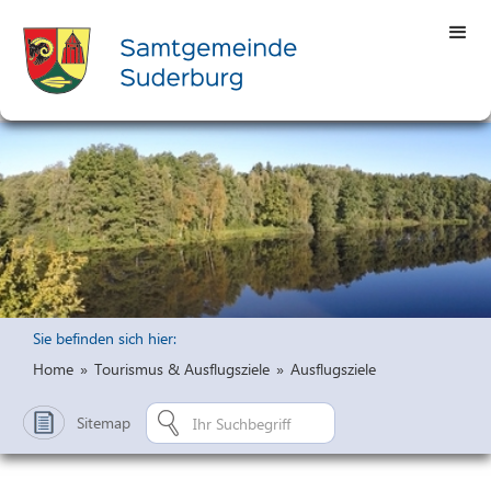
Sie befinden sich hier:
Home
»
Tourismus & Ausflugsziele
»
Ausflugsziele
Sitemap