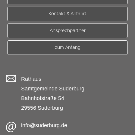
Kontakt & Anfahrt
Ansprechpartner
zum Anfang
Rathaus
Samtgemeinde Suderburg
Bahnhofstraße 54
29556 Suderburg
info@suderburg.de