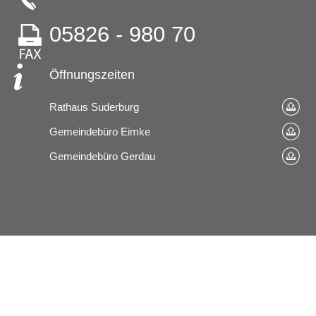
05826 - 980 70
Öffnungszeiten
Rathaus Suderburg
Gemeindebüro Eimke
Gemeindebüro Gerdau