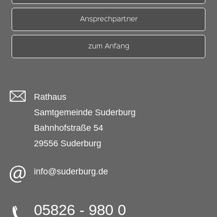
Ansprechpartner
zum Anfang
Rathaus
Samtgemeinde Suderburg
Bahnhofstraße 54
29556 Suderburg
info@suderburg.de
05826 - 980 0