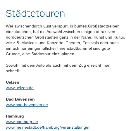
Städtetouren
Wer zwischendurch Lust verspürt, in buntes Großstadttreiben
einzutauchen, hat die Auswahl zwischen einigen attraktiven
norddeutschen Großstädten ganz in der Nähe. Kunst und Kultur,
wie z.B. Musicals und Konzerte, Theater, Festivals oder auch
einfach nur ein gemütlicher Innenstadtbummel sind gute
Gründe, eine Städtetour einzuplanen.
Sowohl mit dem Auto als auch mit dem Zug erreicht man
schnell:
Uelzen
www.uelzen.de
Bad Bevensen
www.bad-bevensen.de
Hamburg
www.hamburg.de
www.meinestadt.de/hamburg/veranstaltungen