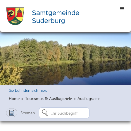
Sie befinden sich hier:
Home
»
Tourismus & Ausflugsziele
»
Ausflugsziele
Sitemap