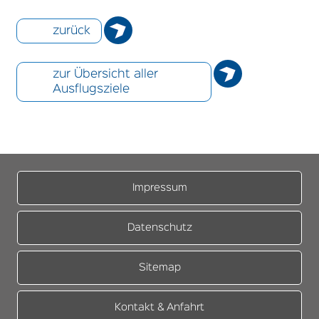
zurück
zur Übersicht aller
Ausflugsziele
Impressum
Datenschutz
Sitemap
Kontakt & Anfahrt