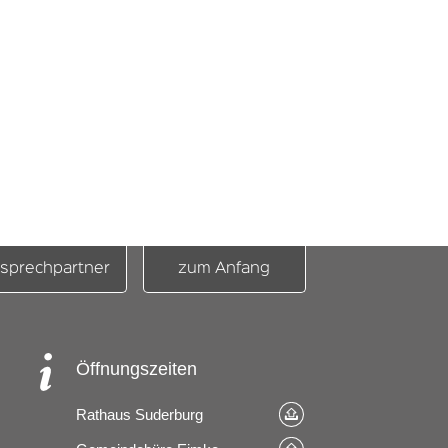
sprechpartner
zum Anfang
Öffnungszeiten
Rathaus Suderburg