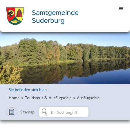
Sie befinden sich hier:
Home
»
Tourismus & Ausflugsziele
»
Ausflugsziele
Sitemap