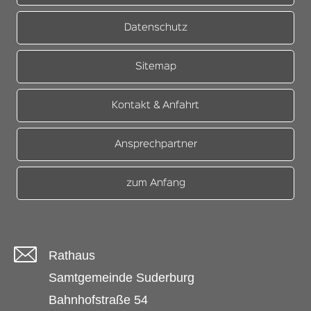
Datenschutz
Sitemap
Kontakt & Anfahrt
Ansprechpartner
zum Anfang
Rathaus
Samtgemeinde Suderburg
Bahnhofstraße 54