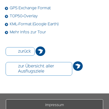
GPS Exchange Format
TOP50-Overlay
KML-Format (Google Earth)
Mehr Infos zur Tour
zurück
zur Übersicht aller
Ausflugsziele
Impressum