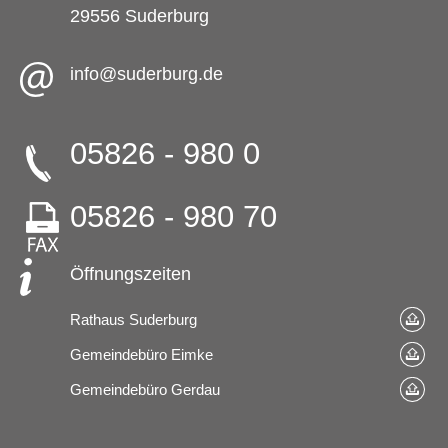
29556 Suderburg
info@suderburg.de
05826 - 980 0
05826 - 980 70
Öffnungszeiten
Rathaus Suderburg
Gemeindebüro Eimke
Gemeindebüro Gerdau