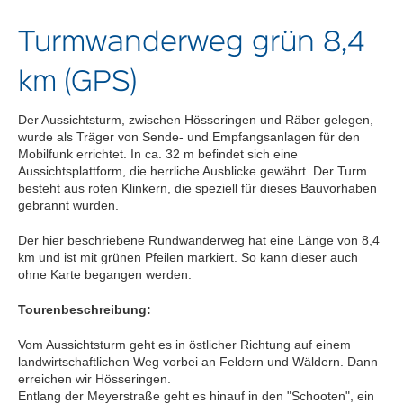
Turmwanderweg grün 8,4
km (GPS)
Der Aussichtsturm, zwischen Hösseringen und Räber gelegen,
wurde als Träger von Sende- und Empfangsanlagen für den
Mobilfunk errichtet. In ca. 32 m befindet sich eine
Aussichtsplattform, die herrliche Ausblicke gewährt. Der Turm
besteht aus roten Klinkern, die speziell für dieses Bauvorhaben
gebrannt wurden.
Der hier beschriebene Rundwanderweg hat eine Länge von 8,4
km und ist mit grünen Pfeilen markiert. So kann dieser auch
ohne Karte begangen werden.
Tourenbeschreibung:
Vom Aussichtsturm geht es in östlicher Richtung auf einem
landwirtschaftlichen Weg vorbei an Feldern und Wäldern. Dann
erreichen wir Hösseringen.
Entlang der Meyerstraße geht es hinauf in den "Schooten", ein