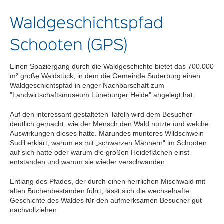
Waldgeschichtspfad
Schooten (GPS)
Einen Spaziergang durch die Waldgeschichte bietet das 700.000
m² große Waldstück, in dem die Gemeinde Suderburg einen
Waldgeschichtspfad in enger Nachbarschaft zum
"Landwirtschaftsmuseum Lüneburger Heide" angelegt hat.
Auf den interessant gestalteten Tafeln wird dem Besucher
deutlich gemacht, wie der Mensch den Wald nutzte und welche
Auswirkungen dieses hatte. Marundes munteres Wildschwein
Sud’l erklärt, warum es mit „schwarzen Männern“ im Schooten
auf sich hatte oder warum die großen Heideflächen einst
entstanden und warum sie wieder verschwanden.
Entlang des Pfades, der durch einen herrlichen Mischwald mit
alten Buchenbeständen führt, lässt sich die wechselhafte
Geschichte des Waldes für den aufmerksamen Besucher gut
nachvollziehen.