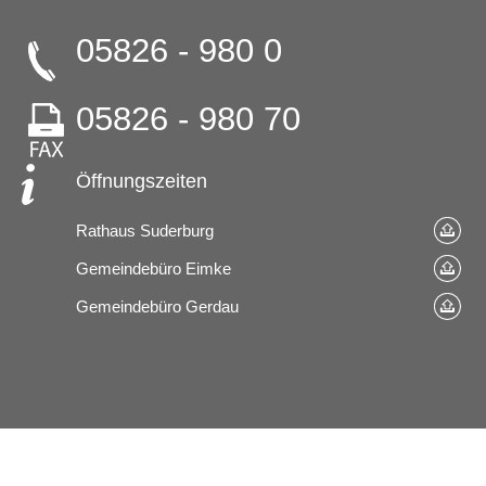
05826 - 980 0
05826 - 980 70
Öffnungszeiten
Rathaus Suderburg
Gemeindebüro Eimke
Gemeindebüro Gerdau