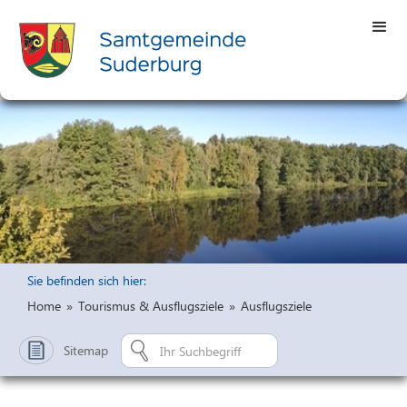
Sie befinden sich hier:
Home
»
Tourismus & Ausflugsziele
»
Ausflugsziele
Sitemap