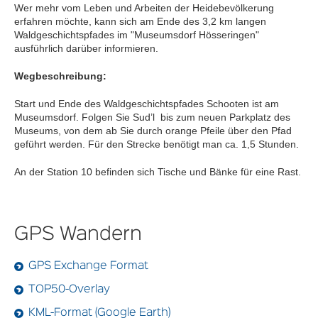
Wer mehr vom Leben und Arbeiten der Heidebevölkerung
erfahren möchte, kann sich am Ende des 3,2 km langen
Waldgeschichtspfades im "Museumsdorf Hösseringen"
ausführlich darüber informieren.
Wegbeschreibung:
Start und Ende des Waldgeschichtspfades Schooten ist am
Museumsdorf. Folgen Sie Sud’l bis zum neuen Parkplatz des
Museums, von dem ab Sie durch orange Pfeile über den Pfad
geführt werden. Für den Strecke benötigt man ca. 1,5 Stunden.
An der Station 10 befinden sich Tische und Bänke für eine Rast.
GPS Wandern
GPS Exchange Format
TOP50-Overlay
KML-Format (Google Earth)