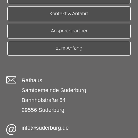
Kontakt & Anfahrt
Ansprechpartner
zum Anfang
Rathaus
Samtgemeinde Suderburg
Bahnhofstraße 54
29556 Suderburg
info@suderburg.de