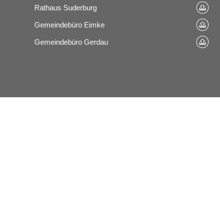
Rathaus Suderburg
Gemeindebüro Eimke
Gemeindebüro Gerdau