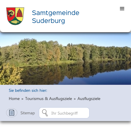
Sie befinden sich hier:
Home
»
Tourismus & Ausflugsziele
»
Ausflugsziele
Sitemap