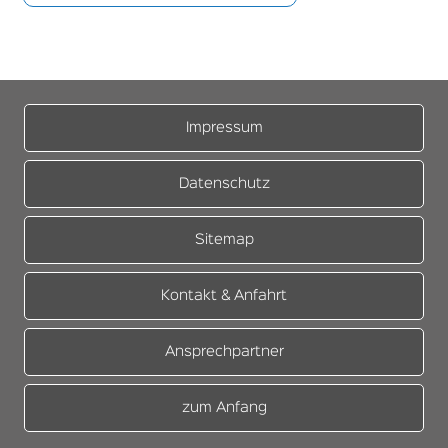
Impressum
Datenschutz
Sitemap
Kontakt & Anfahrt
Ansprechpartner
zum Anfang