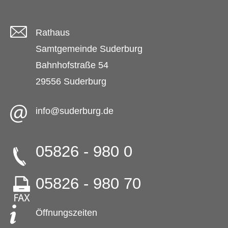
Rathaus
Samtgemeinde Suderburg
Bahnhofstraße 54
29556 Suderburg
info@suderburg.de
05826 - 980 0
05826 - 980 70
Öffnungszeiten