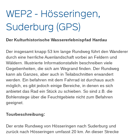
WEP2 - Hösseringen,
Suderburg (GPS)
Der Kulturhistorische Wassererlebnispfad Hardau
Der insgesamt knapp 53 km lange Rundweg führt den Wanderer
durch eine herrliche Auenlandschaft vorbei an Feldern und
Wäldern. Illustrierte Informationstafeln beschreiben viele
Gegebenheiten, die sich am Wegrand finden. Der Rundweg
kann als Ganzes, aber auch in Teilabschnitten erwandert
werden. Ein befahren mit dem Fahrrad ist durchaus auch
möglich, es gibt jedoch einige Bereiche, in denen es sich
anbietet das Rad ein Stück zu schieben. So sind z.B. die
Bohlenstege über die Feuchtgebiete nicht zum Befahren
geeignet.
Tourbeschreibung:
Der erste Rundweg von Hösseringen nach Suderburg und
zurück nach Hösseringen umfasst 20 km. An dieser Strecke