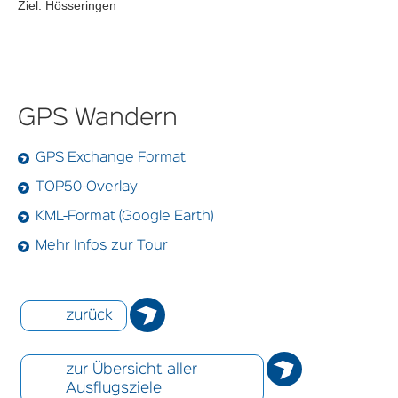
Ziel: Hösseringen
GPS Wandern
GPS Exchange Format
TOP50-Overlay
KML-Format (Google Earth)
Mehr Infos zur Tour
zurück
zur Übersicht aller
Ausflugsziele