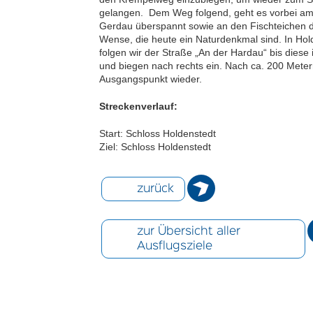
gelangen. Dem Weg folgend, geht es vorbei am 
Gerdau überspannt sowie an den Fischteichen d
Wense, die heute ein Naturdenkmal sind. In H
folgen wir der Straße „An der Hardau“ bis diese
und biegen nach rechts ein. Nach ca. 200 Meter
Ausgangspunkt wieder.
Streckenverlauf:
Start: Schloss Holdenstedt
Ziel: Schloss Holdenstedt
zurück
zur Übersicht aller
Ausflugsziele