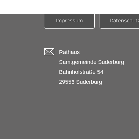
Impressum
Datenschut
Rathaus
Samtgemeinde Suderburg
Bahnhofstraße 54
29556 Suderburg