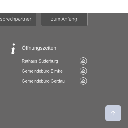
sprechpartner
zum Anfang
Öffnungszeiten
Rathaus Suderburg
Gemeindebüro Eimke
Gemeindebüro Gerdau