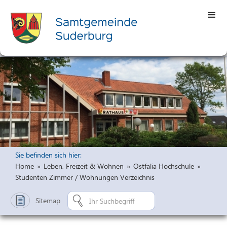
Sie befinden sich hier:
Home
»
Leben, Freizeit & Wohnen
»
Ostfalia Hochschule
»
Studenten Zimmer / Wohnungen Verzeichnis
Sitemap