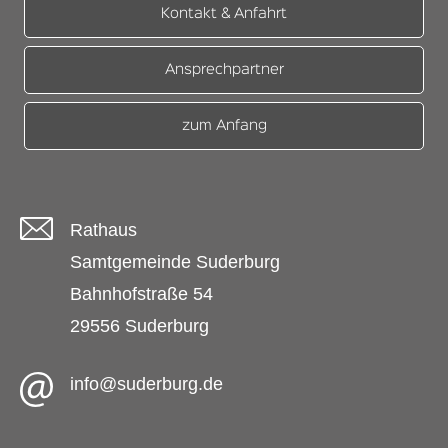
Kontakt & Anfahrt
Ansprechpartner
zum Anfang
Rathaus
Samtgemeinde Suderburg
Bahnhofstraße 54
29556 Suderburg
info@suderburg.de