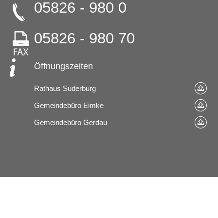
05826 - 980 0
05826 - 980 70
Öffnungszeiten
Rathaus Suderburg
Gemeindebüro Eimke
Gemeindebüro Gerdau