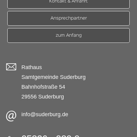
Kontakt & Anfahrt
Ansprechpartner
zum Anfang
Rathaus
Samtgemeinde Suderburg
Bahnhofstraße 54
29556 Suderburg
info@suderburg.de