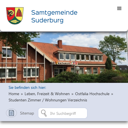
Sie befinden sich hier:
Home
»
Leben, Freizeit & Wohnen
»
Ostfalia Hochschule
»
Studenten Zimmer / Wohnungen Verzeichnis
Sitemap