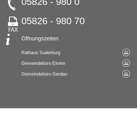
05826 - 980 0
05826 - 980 70
Öffnungszeiten
Rathaus Suderburg
Gemeindebüro Eimke
Gemeindebüro Gerdau