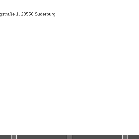
urgstraße 1, 29556 Suderburg